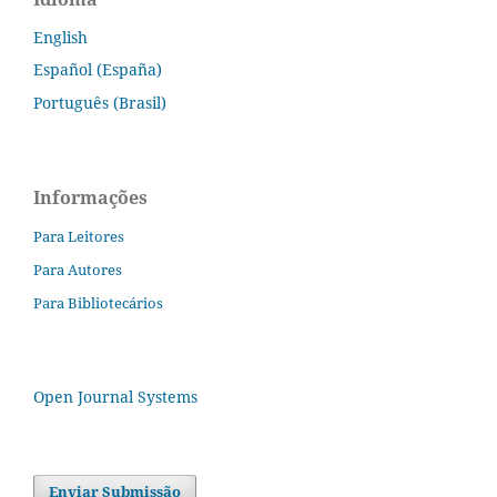
English
Español (España)
Português (Brasil)
Informações
Para Leitores
Para Autores
Para Bibliotecários
Open Journal Systems
Enviar Submissão