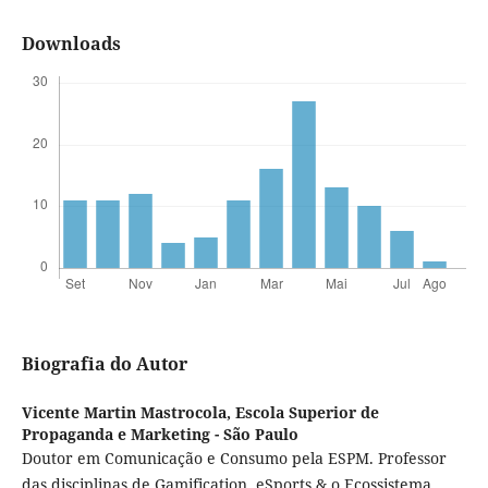
Downloads
Biografia do Autor
Vicente Martin Mastrocola,
Escola Superior de
Propaganda e Marketing - São Paulo
Doutor em Comunicação e Consumo pela ESPM. Professor
das disciplinas de Gamification, eSports & o Ecossistema