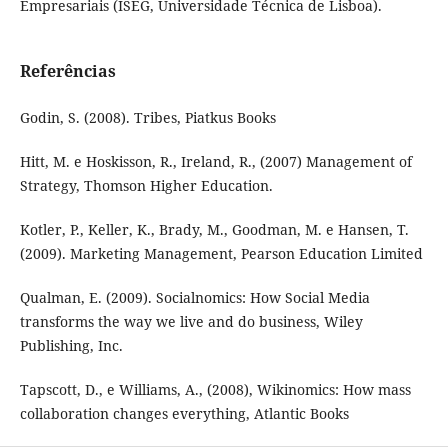
Empresariais (ISEG, Universidade Técnica de Lisboa).
Referências
Godin, S. (2008). Tribes, Piatkus Books
Hitt, M. e Hoskisson, R., Ireland, R., (2007) Management of
Strategy, Thomson Higher Education.
Kotler, P., Keller, K., Brady, M., Goodman, M. e Hansen, T.
(2009). Marketing Management, Pearson Education Limited
Qualman, E. (2009). Socialnomics: How Social Media
transforms the way we live and do business, Wiley
Publishing, Inc.
Tapscott, D., e Williams, A., (2008), Wikinomics: How mass
collaboration changes everything, Atlantic Books