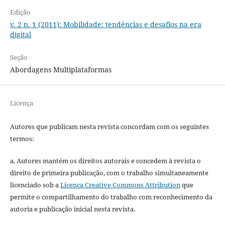
Edição
v. 2 n. 1 (2011): Mobilidade: tendências e desafios na era
digital
Seção
Abordagens Multiplataformas
Licença
Autores que publicam nesta revista concordam com os seguintes
termos:
a. Autores mantém os direitos autorais e concedem à revista o
direito de primeira publicação, com o trabalho simultaneamente
licenciado sob a
Licença Creative Commons Attribution
que
permite o compartilhamento do trabalho com reconhecimento da
autoria e publicação inicial nesta revista.