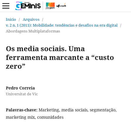
Início
/
Arquivos
/
v. 2 n. 1 (2011): Mobilidade: tendências e desafios na era digital
/
Abordagens Multiplataformas
Os media sociais. Uma
ferramenta marcante a “custo
zero”
Pedro Correia
Universitat de Vic
Palavras-chave:
Marketing, media sociais, segmentação,
marketing mix, comunidades