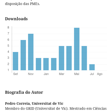
disposição das PMEs.
Downloads
Biografia do Autor
Pedro Correia,
Universitat de Vic
Membro do GRID (Universitat de Vic). Mestrado em Ciências