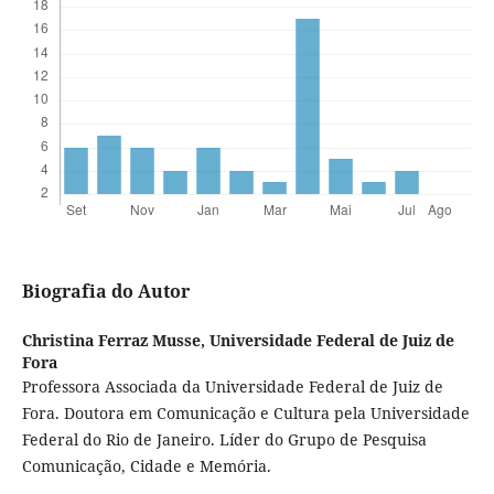
Biografia do Autor
Christina Ferraz Musse,
Universidade Federal de Juiz de
Fora
Professora Associada da Universidade Federal de Juiz de
Fora. Doutora em Comunicação e Cultura pela Universidade
Federal do Rio de Janeiro. Líder do Grupo de Pesquisa
Comunicação, Cidade e Memória.