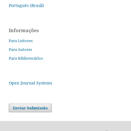
Português (Brasil)
Informações
Para Leitores
Para Autores
Para Bibliotecários
Open Journal Systems
Enviar Submissão