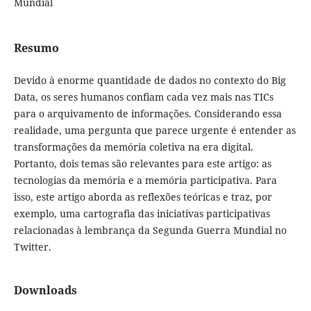
Mundial
Resumo
Devido à enorme quantidade de dados no contexto do Big
Data, os seres humanos confiam cada vez mais nas TICs
para o arquivamento de informações. Considerando essa
realidade, uma pergunta que parece urgente é entender as
transformações da memória coletiva na era digital.
Portanto, dois temas são relevantes para este artigo: as
tecnologias da memória e a memória participativa. Para
isso, este artigo aborda as reflexões teóricas e traz, por
exemplo, uma cartografia das iniciativas participativas
relacionadas à lembrança da Segunda Guerra Mundial no
Twitter.
Downloads