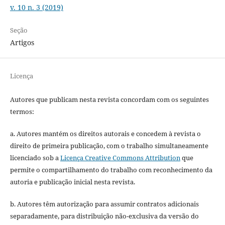
v. 10 n. 3 (2019)
Seção
Artigos
Licença
Autores que publicam nesta revista concordam com os seguintes
termos:
a. Autores mantém os direitos autorais e concedem à revista o
direito de primeira publicação, com o trabalho simultaneamente
licenciado sob a
Licença Creative Commons Attribution
que
permite o compartilhamento do trabalho com reconhecimento da
autoria e publicação inicial nesta revista.
b. Autores têm autorização para assumir contratos adicionais
separadamente, para distribuição não-exclusiva da versão do