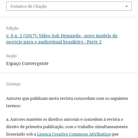
Fomatos de Citação
Edição
v. 8 n. 2 (2017): Vídeo Sob Demanda - novo modelo de
negócio para o audiovisual brasileiro - Parte 2
Seção
Espaço Convergente
Licença
Autores que publicam nesta revista concordam com os seguintes
termos:
a. Autores mantém os direitos autorais e concedem à revista o
direito de primeira publicação, com o trabalho simultaneamente
licenciado sob a
Licença Creative Commons Attribution
que