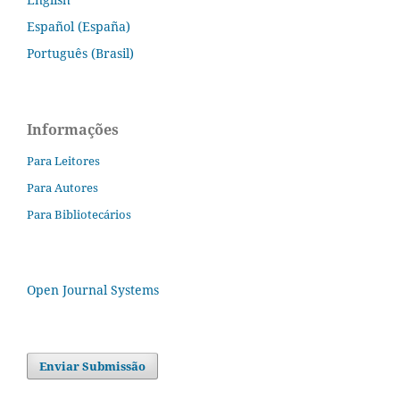
Español (España)
Português (Brasil)
Informações
Para Leitores
Para Autores
Para Bibliotecários
Open Journal Systems
Enviar Submissão