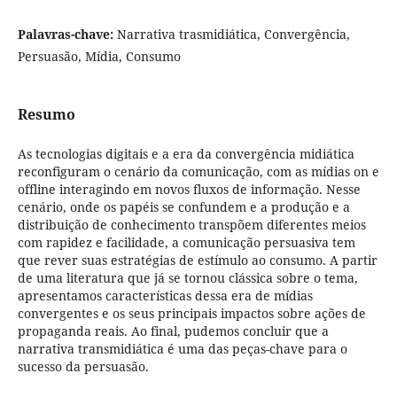
Palavras-chave:
Narrativa trasmidiática, Convergência,
Persuasão, Mídia, Consumo
Resumo
As tecnologias digitais e a era da convergência midiática
reconfiguram o cenário da comunicação, com as mídias on e
offline interagindo em novos fluxos de informação. Nesse
cenário, onde os papéis se confundem e a produção e a
distribuição de conhecimento transpõem diferentes meios
com rapidez e facilidade, a comunicação persuasiva tem
que rever suas estratégias de estímulo ao consumo. A partir
de uma literatura que já se tornou clássica sobre o tema,
apresentamos características dessa era de mídias
convergentes e os seus principais impactos sobre ações de
propaganda reais. Ao final, pudemos concluir que a
narrativa transmidiática é uma das peças-chave para o
sucesso da persuasão.