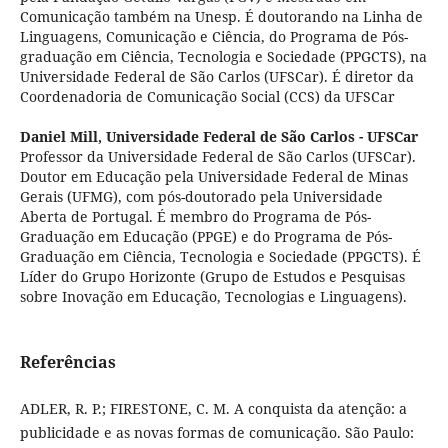
Comunicação também na Unesp. É doutorando na Linha de
Linguagens, Comunicação e Ciência, do Programa de Pós-
graduação em Ciência, Tecnologia e Sociedade (PPGCTS), na
Universidade Federal de São Carlos (UFSCar). É diretor da
Coordenadoria de Comunicação Social (CCS) da UFSCar
Daniel Mill,
Universidade Federal de São Carlos - UFSCar
Professor da Universidade Federal de São Carlos (UFSCar).
Doutor em Educação pela Universidade Federal de Minas
Gerais (UFMG), com pós-doutorado pela Universidade
Aberta de Portugal. É membro do Programa de Pós-
Graduação em Educação (PPGE) e do Programa de Pós-
Graduação em Ciência, Tecnologia e Sociedade (PPGCTS). É
Líder do Grupo Horizonte (Grupo de Estudos e Pesquisas
sobre Inovação em Educação, Tecnologias e Linguagens).
Referências
ADLER, R. P.; FIRESTONE, C. M. A conquista da atenção: a
publicidade e as novas formas de comunicação. São Paulo: