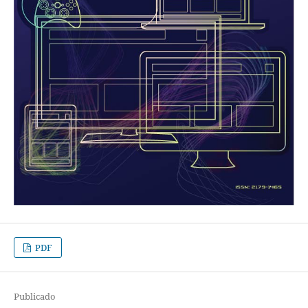
PDF
Publicado