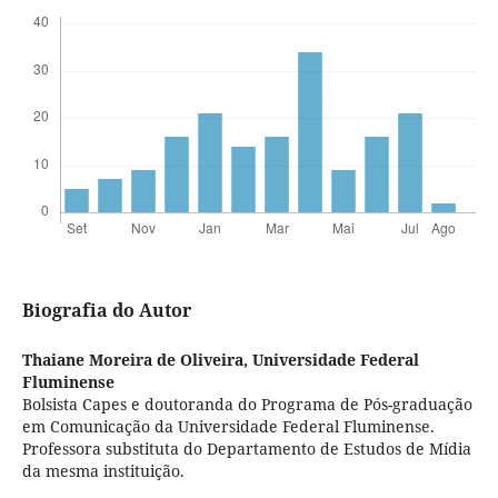
Biografia do Autor
Thaiane Moreira de Oliveira,
Universidade Federal
Fluminense
Bolsista Capes e doutoranda do Programa de Pós-graduação
em Comunicação da Universidade Federal Fluminense.
Professora substituta do Departamento de Estudos de Mídia
da mesma instituição.