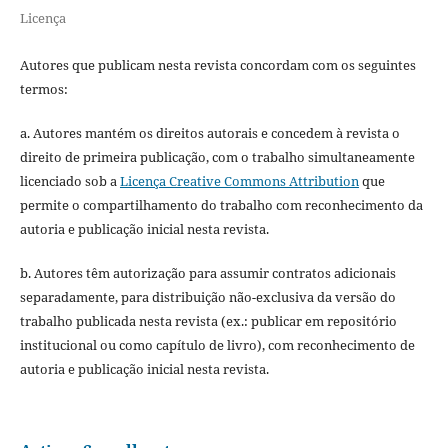
Licença
Autores que publicam nesta revista concordam com os seguintes
termos:
a. Autores mantém os direitos autorais e concedem à revista o
direito de primeira publicação, com o trabalho simultaneamente
licenciado sob a
Licença Creative Commons Attribution
que
permite o compartilhamento do trabalho com reconhecimento da
autoria e publicação inicial nesta revista.
b. Autores têm autorização para assumir contratos adicionais
separadamente, para distribuição não-exclusiva da versão do
trabalho publicada nesta revista (ex.: publicar em repositório
institucional ou como capítulo de livro), com reconhecimento de
autoria e publicação inicial nesta revista.