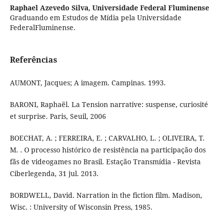
Raphael Azevedo Silva,
Universidade Federal Fluminense
Graduando em Estudos de Mídia pela Universidade
FederalFluminense.
Referências
AUMONT, Jacques; A imagem. Campinas. 1993.
BARONI, Raphaël. La Tension narrative: suspense, curiosité
et surprise. Paris, Seuil, 2006
BOECHAT, A. ; FERREIRA, E. ; CARVALHO, L. ; OLIVEIRA, T.
M. . O processo histórico de resistência na participação dos
fãs de videogames no Brasil. Estação Transmídia - Revista
Ciberlegenda, 31 jul. 2013.
BORDWELL, David. Narration in the fiction film. Madison,
Wisc. : University of Wisconsin Press, 1985.