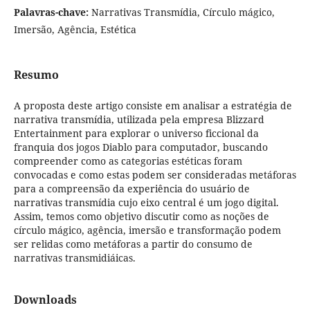
Palavras-chave:
Narrativas Transmídia, Círculo mágico,
Imersão, Agência, Estética
Resumo
A proposta deste artigo consiste em analisar a estratégia de
narrativa transmídia, utilizada pela empresa Blizzard
Entertainment para explorar o universo ficcional da
franquia dos jogos Diablo para computador, buscando
compreender como as categorias estéticas foram
convocadas e como estas podem ser consideradas metáforas
para a compreensão da experiência do usuário de
narrativas transmídia cujo eixo central é um jogo digital.
Assim, temos como objetivo discutir como as noções de
círculo mágico, agência, imersão e transformação podem
ser relidas como metáforas a partir do consumo de
narrativas transmidiáicas.
Downloads