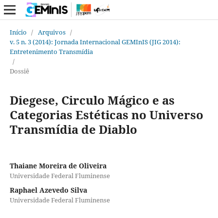
Início
/
Arquivos
/
v. 5 n. 3 (2014): Jornada Internacional GEMInIS (JIG 2014):
Entretenimento Transmídia
/
Dossiê
Diegese, Circulo Mágico e as
Categorias Estéticas no Universo
Transmídia de Diablo
Thaiane Moreira de Oliveira
Universidade Federal Fluminense
Raphael Azevedo Silva
Universidade Federal Fluminense