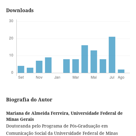
Downloads
Biografia do Autor
Mariana de Almeida Ferreira,
Universidade Federal de
Minas Gerais
Doutoranda pelo Programa de Pós-Graduação em
Comunicação Social da Universidade Federal de Minas