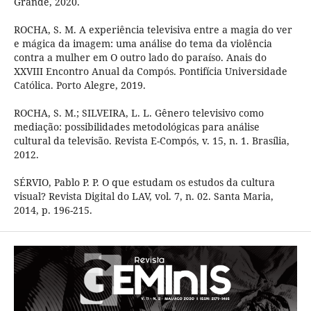
Grande, 2020.
ROCHA, S. M. A experiência televisiva entre a magia do ver
e mágica da imagem: uma análise do tema da violência
contra a mulher em O outro lado do paraíso. Anais do
XXVIII Encontro Anual da Compós. Pontifícia Universidade
Católica. Porto Alegre, 2019.
ROCHA, S. M.; SILVEIRA, L. L. Gênero televisivo como
mediação: possibilidades metodológicas para análise
cultural da televisão. Revista E-Compós, v. 15, n. 1. Brasília,
2012.
SÉRVIO, Pablo P. P. O que estudam os estudos da cultura
visual? Revista Digital do LAV, vol. 7, n. 02. Santa Maria,
2014, p. 196-215.