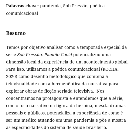
Palavras-chave:
pandemia, Sob Pressão, poética
comunicacional
Resumo
Temos por objetivo analisar como a temporada especial da
série
Sob Pressão: Plantão Covid
potencializou uma
dimensão local da experiência de um acontecimento global.
Para isso, utilizamos a poética comunicacional (ROCHA,
2020) como desenho metodológico que combina a
televisualidade com a hermenêutica da narrativa para
explorar obras de ficção seriada televisiva. Nos
concentramos na protagonista e entendemos que a série,
com o foco narrativo na figura da heroína, mescla dramas
pessoais e públicos, potencializa a experiência de como é
ser um médico atuando em uma pandemia e põe à mostra
as especificidades do sistema de saúde brasileiro.