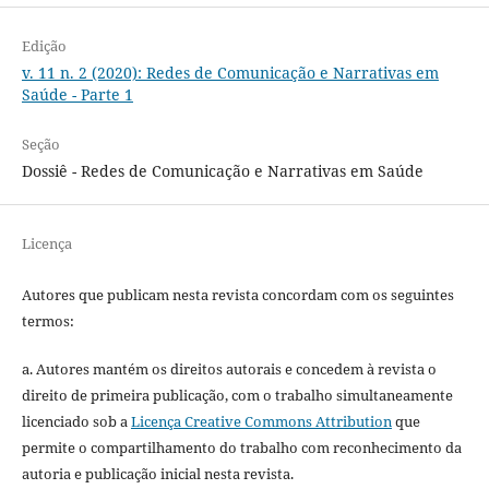
Edição
v. 11 n. 2 (2020): Redes de Comunicação e Narrativas em
Saúde - Parte 1
Seção
Dossiê - Redes de Comunicação e Narrativas em Saúde
Licença
Autores que publicam nesta revista concordam com os seguintes
termos:
a. Autores mantém os direitos autorais e concedem à revista o
direito de primeira publicação, com o trabalho simultaneamente
licenciado sob a
Licença Creative Commons Attribution
que
permite o compartilhamento do trabalho com reconhecimento da
autoria e publicação inicial nesta revista.