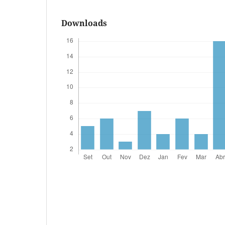
Downloads