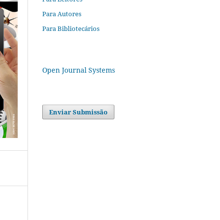
Para Autores
Para Bibliotecários
Open Journal Systems
Enviar Submissão