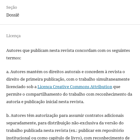
Seção
Dossiê
Licença
Autores que publicam nesta revista concordam com os seguintes
termos:
a. Autores mantém os direitos autorais e concedem à revista o
direito de primeira publicação, com o trabalho simultaneamente
licenciado sob a
Licença Creative Commons Attribution
que
permite o compartilhamento do trabalho com reconhecimento da
autoria e publicação inicial nesta revista.
b. Autores têm autorização para assumir contratos adicionais
separadamente, para distribuição não-exclusiva da versão do
trabalho publicada nesta revista (ex.: publicar em repositório
institucional ou como capítulo de livro), com reconhecimento de