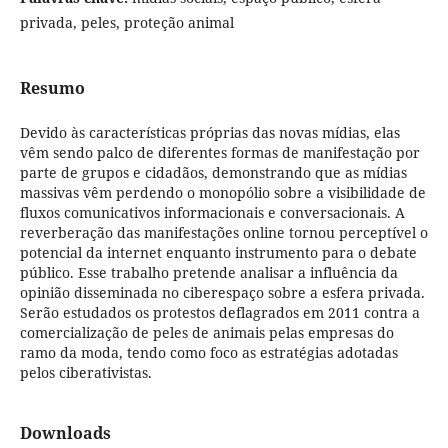
privada, peles, proteção animal
Resumo
Devido às características próprias das novas mídias, elas
vêm sendo palco de diferentes formas de manifestação por
parte de grupos e cidadãos, demonstrando que as mídias
massivas vêm perdendo o monopólio sobre a visibilidade de
fluxos comunicativos informacionais e conversacionais. A
reverberação das manifestações online tornou perceptível o
potencial da internet enquanto instrumento para o debate
público. Esse trabalho pretende analisar a influência da
opinião disseminada no ciberespaço sobre a esfera privada.
Serão estudados os protestos deflagrados em 2011 contra a
comercialização de peles de animais pelas empresas do
ramo da moda, tendo como foco as estratégias adotadas
pelos ciberativistas.
Downloads