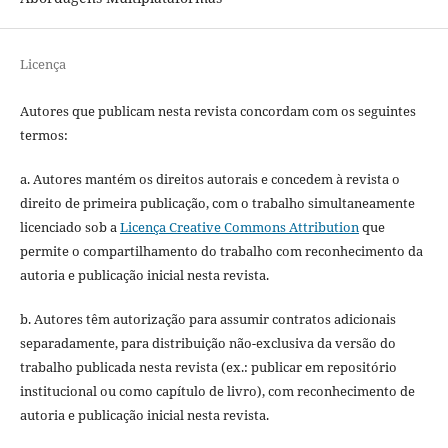
Licença
Autores que publicam nesta revista concordam com os seguintes
termos:
a. Autores mantém os direitos autorais e concedem à revista o
direito de primeira publicação, com o trabalho simultaneamente
licenciado sob a
Licença Creative Commons Attribution
que
permite o compartilhamento do trabalho com reconhecimento da
autoria e publicação inicial nesta revista.
b. Autores têm autorização para assumir contratos adicionais
separadamente, para distribuição não-exclusiva da versão do
trabalho publicada nesta revista (ex.: publicar em repositório
institucional ou como capítulo de livro), com reconhecimento de
autoria e publicação inicial nesta revista.