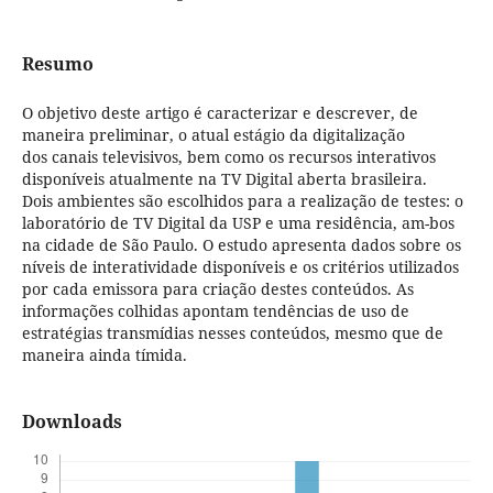
Resumo
O objetivo deste artigo é caracterizar e descrever, de
maneira preliminar, o atual estágio da digitalização
dos canais televisivos, bem como os recursos interativos
disponíveis atualmente na TV Digital aberta brasileira.
Dois ambientes são escolhidos para a realização de testes: o
laboratório de TV Digital da USP e uma residência, am-bos
na cidade de São Paulo. O estudo apresenta dados sobre os
níveis de interatividade disponíveis e os critérios utilizados
por cada emissora para criação destes conteúdos. As
informações colhidas apontam tendências de uso de
estratégias transmídias nesses conteúdos, mesmo que de
maneira ainda tímida.
Downloads