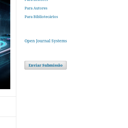
Para Autores
Para Bibliotecários
Open Journal Systems
Enviar Submissão