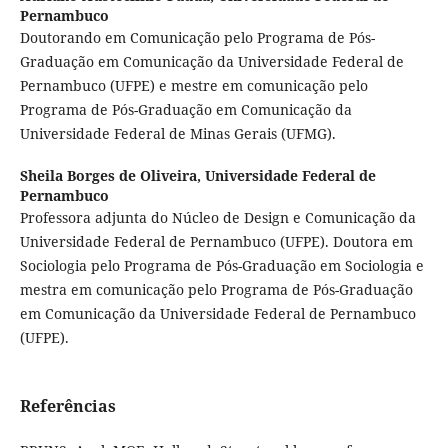
Pernambuco
Doutorando em Comunicação pelo Programa de Pós-
Graduação em Comunicação da Universidade Federal de
Pernambuco (UFPE) e mestre em comunicação pelo
Programa de Pós-Graduação em Comunicação da
Universidade Federal de Minas Gerais (UFMG).
Sheila Borges de Oliveira,
Universidade Federal de
Pernambuco
Professora adjunta do Núcleo de Design e Comunicação da
Universidade Federal de Pernambuco (UFPE). Doutora em
Sociologia pelo Programa de Pós-Graduação em Sociologia e
mestra em comunicação pelo Programa de Pós-Graduação
em Comunicação da Universidade Federal de Pernambuco
(UFPE).
Referências