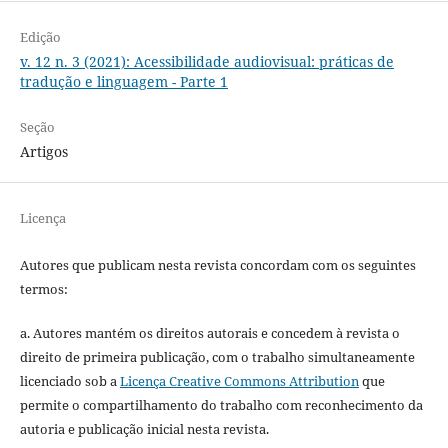
Edição
v. 12 n. 3 (2021): Acessibilidade audiovisual: práticas de
tradução e linguagem - Parte 1
Seção
Artigos
Licença
Autores que publicam nesta revista concordam com os seguintes
termos:
a. Autores mantém os direitos autorais e concedem à revista o
direito de primeira publicação, com o trabalho simultaneamente
licenciado sob a
Licença Creative Commons Attribution
que
permite o compartilhamento do trabalho com reconhecimento da
autoria e publicação inicial nesta revista.