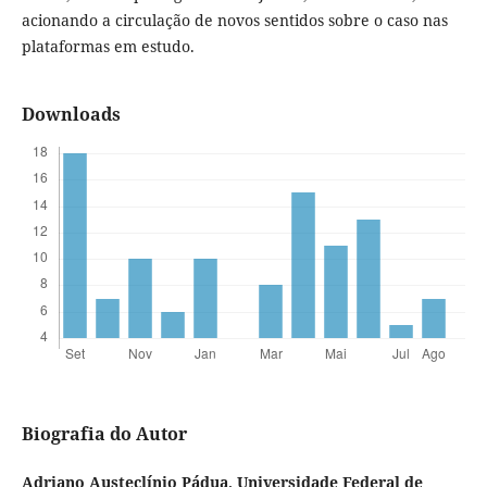
acionando a circulação de novos sentidos sobre o caso nas
plataformas em estudo.
Downloads
Biografia do Autor
Adriano Austeclínio Pádua,
Universidade Federal de