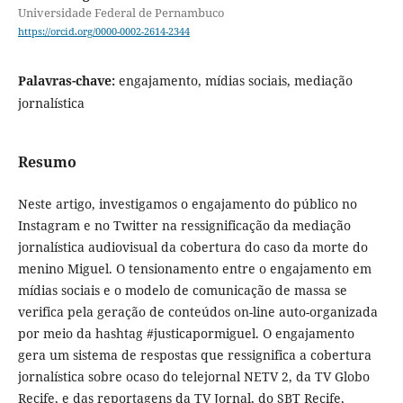
Universidade Federal de Pernambuco
https://orcid.org/0000-0002-2614-2344
Palavras-chave:
engajamento, mídias sociais, mediação
jornalística
Resumo
Neste artigo, investigamos o engajamento do público no
Instagram e no Twitter na ressignificação da mediação
jornalística audiovisual da cobertura do caso da morte do
menino Miguel. O tensionamento entre o engajamento em
mídias sociais e o modelo de comunicação de massa se
verifica pela geração de conteúdos on-line auto-organizada
por meio da hashtag #justicapormiguel. O engajamento
gera um sistema de respostas que ressignifica a cobertura
jornalística sobre ocaso do telejornal NETV 2, da TV Globo
Recife, e das reportagens da TV Jornal, do SBT Recife,