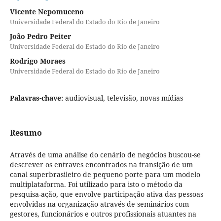
Vicente Nepomuceno
Universidade Federal do Estado do Rio de Janeiro
João Pedro Peiter
Universidade Federal do Estado do Rio de Janeiro
Rodrigo Moraes
Universidade Federal do Estado do Rio de Janeiro
Palavras-chave:
audiovisual, televisão, novas mídias
Resumo
Através de uma análise do cenário de negócios buscou-se
descrever os entraves encontrados na transição de um
canal superbrasileiro de pequeno porte para um modelo
multiplataforma. Foi utilizado para isto o método da
pesquisa-ação, que envolve participação ativa das pessoas
envolvidas na organização através de seminários com
gestores, funcionários e outros profissionais atuantes na