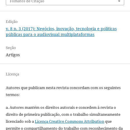
Fomatos de Citação
Edição
v. 8 n. 3 (2017): Negócios, inovação, tecnologia e políticas
públicas para o audiovisual multiplataformas
Seção
Artigos
Licença
Autores que publicam nesta revista concordam com os seguintes
termos:
a. Autores mantém os direitos autorais e concedem à revista o
direito de primeira publicação, com o trabalho simultaneamente
licenciado sob a
Licença Creative Commons Attribution
que
permite o compartilhamento do trabalho com reconhecimento da