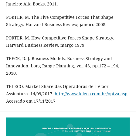
Janeiro: Alta Books, 2011.
PORTER, M. The Five Competitive Forces That Shape
Strategy. Harvard Business Review, janeiro 2008.
PORTER, M. How Competitive Forces Shape Strategy.
Harvard Business Review, março 1979.
TEECE, D. J. Business Models, Business Strategy and
Innovation. Long Range Planning, vol. 43, pp.172 – 194,
2010.
TELECO. Market Share das Operadoras de TV por
Assinatura. 14/09/2017.
http://www.teleco.com.br/optva.asp
.
Acessado em 17/11/2017