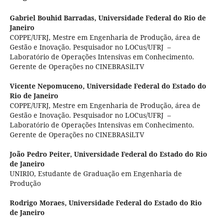
Gabriel Bouhid Barradas,
Universidade Federal do Rio de
Janeiro
COPPE/UFRJ, Mestre em Engenharia de Produção, área de
Gestão e Inovação. Pesquisador no LOCus/UFRJ –
Laboratório de Operações Intensivas em Conhecimento.
Gerente de Operações no CINEBRASiLTV
Vicente Nepomuceno,
Universidade Federal do Estado do
Rio de Janeiro
COPPE/UFRJ, Mestre em Engenharia de Produção, área de
Gestão e Inovação. Pesquisador no LOCus/UFRJ –
Laboratório de Operações Intensivas em Conhecimento.
Gerente de Operações no CINEBRASiLTV
João Pedro Peiter,
Universidade Federal do Estado do Rio
de Janeiro
UNIRIO, Estudante de Graduação em Engenharia de
Produção
Rodrigo Moraes,
Universidade Federal do Estado do Rio
de Janeiro