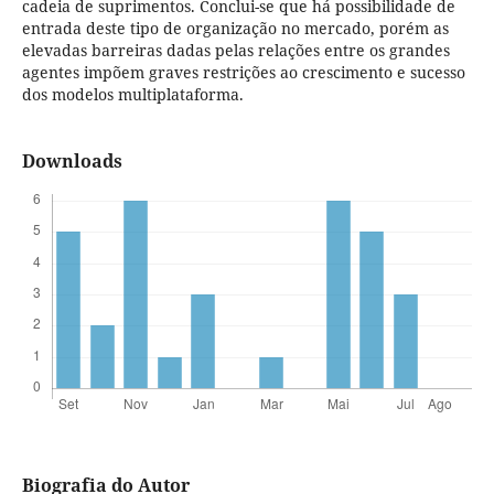
cadeia de suprimentos. Conclui-se que há possibilidade de
entrada deste tipo de organização no mercado, porém as
elevadas barreiras dadas pelas relações entre os grandes
agentes impõem graves restrições ao crescimento e sucesso
dos modelos multiplataforma.
Downloads
Biografia do Autor