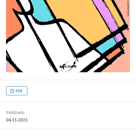
PDF
Publicado
04-11-2021