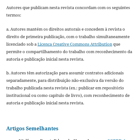
Autores que publicam nesta revista concordam com os seguintes
termos:
a. Autores mantém os direitos autorais e concedem à revista o
direito de primeira publicação, com o trabalho simultaneamente
licenciado sob a
Licença Creative Commons Attribution
que
permite o compartilhamento do trabalho com reconhecimento da
autoria e publicação inicial nesta revista.
b. Autores têm autorização para assumir contratos adicionais
separadamente, para distribuição não-exclusiva da versão do
trabalho publicada nesta revista (ex.: publicar em repositório
institucional ou como capítulo de livro), com reconhecimento de
autoria e publicação inicial nesta revista.
Artigos Semelhantes