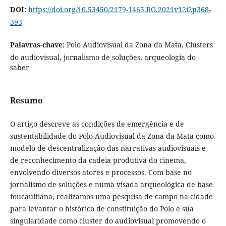
DOI:
https://doi.org/10.53450/2179-1465.RG.2021v12i2p368-
393
Palavras-chave:
Polo Audiovisual da Zona da Mata, Clusters
do audiovisual, jornalismo de soluções, arqueologia do
saber
Resumo
O artigo descreve as condições de emergência e de
sustentabilidade do Polo Audiovisual da Zona da Mata como
modelo de descentralização das narrativas audiovisuais e
de reconhecimento da cadeia produtiva do cinema,
envolvendo diversos atores e processos. Com base no
jornalismo de soluções e numa visada arqueológica de base
foucaultiana, realizamos uma pesquisa de campo na cidade
para levantar o histórico de constituição do Polo e sua
singularidade como cluster do audiovisual promovendo o