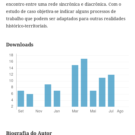
encontro entre uma rede sincrônica e diacrônica. Com o
estudo de caso objetiva-se indicar alguns processos de
trabalho que podem ser adaptados para outras realidades
histórico-territoriais.
Downloads
Biografia do Autor