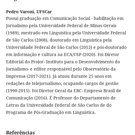
Pedro Varoni,
UFSCar
Possui graduação em Comunicação Social - habilitação em
Jornalismo pela Universidade Federal de Minas Gerais
(1989), mestrado em Linguística pela Universidade Federal
de São Carlos (2008), doutorado em Linguística pela
Universidade Federal de São Carlos (2013) e pós-doutorado
em informação e cultura na ECA/USP (2020). Foi Diretor
Editorial do Projor- Instituto para o Desenvolvimento do
Jornalismo- e editor responsável pelo Observatório da
Imprensa (2017-2021). Já atuou durante 25 anos em
redações de telejornalismo, ocupando cargos de gestão
(1990-2015). Foi Diretor Geral da EBC- Empresa Brasil de
Comunicação (2016). É Professor do Departamento de
Letras da Universidade Federal de São Carlos de do
Programa de Pós-Graduação em Linguística.
Referências