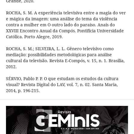
Grande, 2020.
ROCHA, S. M. A experiência televisiva entre a magia do ver
e mágica da imagem: uma análise do tema da violência
contra a mulher em O outro lado do paraíso. Anais do
XXVIII Encontro Anual da Compós. Pontifícia Universidade
Católica. Porto Alegre, 2019.
ROCHA, S. M.; SILVEIRA, L. L. Gênero televisivo como
mediação: possibilidades metodológicas para análise
cultural da televisão. Revista E-Compós, v. 15, n. 1. Brasília,
2012.
SÉRVIO, Pablo P. P. O que estudam os estudos da cultura
visual? Revista Digital do LAV, vol. 7, n. 02. Santa Maria,
2014, p. 196-215.