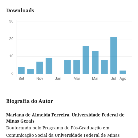
Downloads
Biografia do Autor
Mariana de Almeida Ferreira,
Universidade Federal de
Minas Gerais
Doutoranda pelo Programa de Pós-Graduação em
Comunicação Social da Universidade Federal de Minas