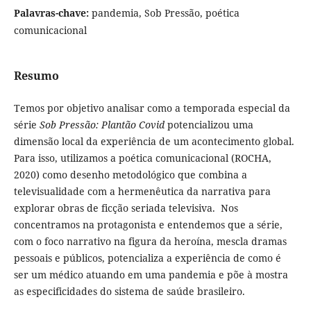
Palavras-chave:
pandemia, Sob Pressão, poética
comunicacional
Resumo
Temos por objetivo analisar como a temporada especial da
série
Sob Pressão: Plantão Covid
potencializou uma
dimensão local da experiência de um acontecimento global.
Para isso, utilizamos a poética comunicacional (ROCHA,
2020) como desenho metodológico que combina a
televisualidade com a hermenêutica da narrativa para
explorar obras de ficção seriada televisiva. Nos
concentramos na protagonista e entendemos que a série,
com o foco narrativo na figura da heroína, mescla dramas
pessoais e públicos, potencializa a experiência de como é
ser um médico atuando em uma pandemia e põe à mostra
as especificidades do sistema de saúde brasileiro.