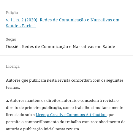
Edição
v. 11 n. 2 (2020): Redes de Comunicação e Narrativas em
Saúde - Parte 1
Seção
Dossiê - Redes de Comunicação e Narrativas em Saúde
Licença
Autores que publicam nesta revista concordam com os seguintes
termos:
a. Autores mantém os direitos autorais e concedem à revista o
direito de primeira publicação, com o trabalho simultaneamente
licenciado sob a
Licença Creative Commons Attribution
que
permite o compartilhamento do trabalho com reconhecimento da
autoria e publicação inicial nesta revista.