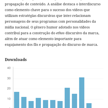
propagação de conteúdo. A análise destaca o interdiscurso
como elemento chave para o sucesso dos vídeos que
utilizam estratégias discursivas que inter-relacionam
personagens de seus programas com personalidades da
mídia nacional. O gênero humor adotado nos vídeos
contribui para a construção do
ethos
discursivo da marca,
além de atuar como elemento importante para
engajamento dos fãs e propagação do discurso de marca.
Downloads