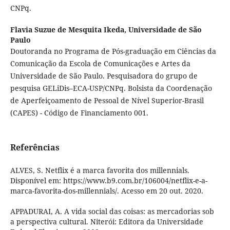
CNPq.
Flavia Suzue de Mesquita Ikeda,
Universidade de São
Paulo
Doutoranda no Programa de Pós-graduação em Ciências da
Comunicação da Escola de Comunicações e Artes da
Universidade de São Paulo. Pesquisadora do grupo de
pesquisa GELiDis–ECA-USP/CNPq. Bolsista da Coordenação
de Aperfeiçoamento de Pessoal de Nível Superior-Brasil
(CAPES) - Código de Financiamento 001.
Referências
ALVES, S. Netflix é a marca favorita dos millennials.
Disponível em: https://www.b9.com.br/106004/netflix-e-a-
marca-favorita-dos-millennials/. Acesso em 20 out. 2020.
APPADURAI, A. A vida social das coisas: as mercadorias sob
a perspectiva cultural. Niterói: Editora da Universidade