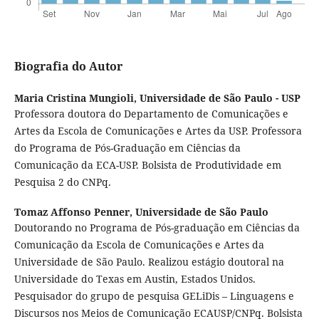
Biografia do Autor
Maria Cristina Mungioli,
Universidade de São Paulo - USP
Professora doutora do Departamento de Comunicações e
Artes da Escola de Comunicações e Artes da USP. Professora
do Programa de Pós-Graduação em Ciências da
Comunicação da ECA-USP. Bolsista de Produtividade em
Pesquisa 2 do CNPq.
Tomaz Affonso Penner,
Universidade de São Paulo
Doutorando no Programa de Pós-graduação em Ciências da
Comunicação da Escola de Comunicações e Artes da
Universidade de São Paulo. Realizou estágio doutoral na
Universidade do Texas em Austin, Estados Unidos.
Pesquisador do grupo de pesquisa GELiDis – Linguagens e
Discursos nos Meios de Comunicação ECAUSP/CNPq. Bolsista