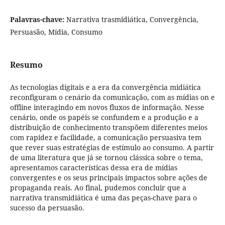
Palavras-chave:
Narrativa trasmidiática, Convergência,
Persuasão, Mídia, Consumo
Resumo
As tecnologias digitais e a era da convergência midiática
reconfiguram o cenário da comunicação, com as mídias on e
offline interagindo em novos fluxos de informação. Nesse
cenário, onde os papéis se confundem e a produção e a
distribuição de conhecimento transpõem diferentes meios
com rapidez e facilidade, a comunicação persuasiva tem
que rever suas estratégias de estímulo ao consumo. A partir
de uma literatura que já se tornou clássica sobre o tema,
apresentamos características dessa era de mídias
convergentes e os seus principais impactos sobre ações de
propaganda reais. Ao final, pudemos concluir que a
narrativa transmidiática é uma das peças-chave para o
sucesso da persuasão.