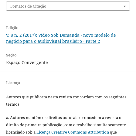
Fomatos de Citação
Edição
v. 8 n. 2 (2017): Vídeo Sob Demanda - novo modelo de
negócio para o audiovisual brasileiro - Parte 2
Seção
Espaço Convergente
Licença
Autores que publicam nesta revista concordam com os seguintes
termos:
a. Autores mantém os direitos autorais e concedem à revista o
direito de primeira publicação, com o trabalho simultaneamente
licenciado sob a
Licença Creative Commons Attribution
que