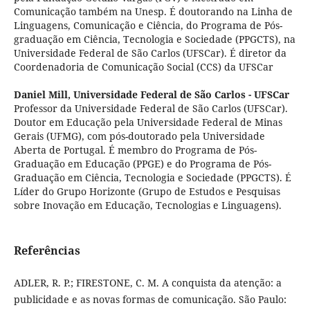
Comunicação também na Unesp. É doutorando na Linha de
Linguagens, Comunicação e Ciência, do Programa de Pós-
graduação em Ciência, Tecnologia e Sociedade (PPGCTS), na
Universidade Federal de São Carlos (UFSCar). É diretor da
Coordenadoria de Comunicação Social (CCS) da UFSCar
Daniel Mill,
Universidade Federal de São Carlos - UFSCar
Professor da Universidade Federal de São Carlos (UFSCar).
Doutor em Educação pela Universidade Federal de Minas
Gerais (UFMG), com pós-doutorado pela Universidade
Aberta de Portugal. É membro do Programa de Pós-
Graduação em Educação (PPGE) e do Programa de Pós-
Graduação em Ciência, Tecnologia e Sociedade (PPGCTS). É
Líder do Grupo Horizonte (Grupo de Estudos e Pesquisas
sobre Inovação em Educação, Tecnologias e Linguagens).
Referências
ADLER, R. P.; FIRESTONE, C. M. A conquista da atenção: a
publicidade e as novas formas de comunicação. São Paulo: