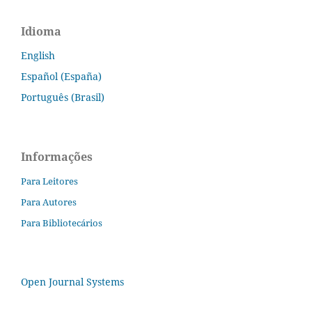
Idioma
English
Español (España)
Português (Brasil)
Informações
Para Leitores
Para Autores
Para Bibliotecários
Open Journal Systems