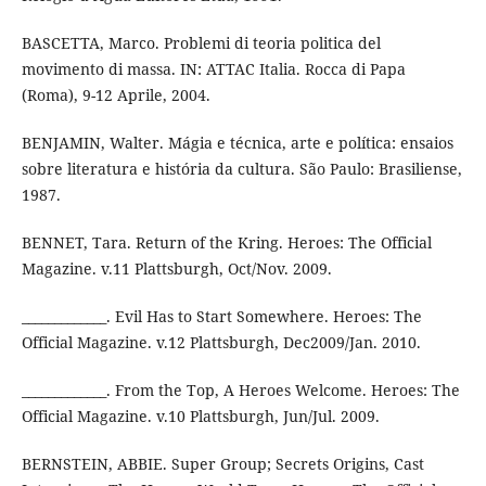
BASCETTA, Marco. Problemi di teoria politica del
movimento di massa. IN: ATTAC Italia. Rocca di Papa
(Roma), 9-12 Aprile, 2004.
BENJAMIN, Walter. Mágia e técnica, arte e política: ensaios
sobre literatura e história da cultura. São Paulo: Brasiliense,
1987.
BENNET, Tara. Return of the Kring. Heroes: The Official
Magazine. v.11 Plattsburgh, Oct/Nov. 2009.
_____________. Evil Has to Start Somewhere. Heroes: The
Official Magazine. v.12 Plattsburgh, Dec2009/Jan. 2010.
_____________. From the Top, A Heroes Welcome. Heroes: The
Official Magazine. v.10 Plattsburgh, Jun/Jul. 2009.
BERNSTEIN, ABBIE. Super Group; Secrets Origins, Cast