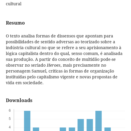
cultural
Resumo
O texto analisa formas de dissensos que apontam para
possibilidades de sentido adversas ao teorizado sobre a
indústria cultural no que se refere a seu aprisionamento à
lógica capitalista dentro do qual, senso comum, é analisada
sua produção. A partir do conceito de multidão pode-se
observar no seriado
Heroes
, mais precisamente no
personagem Samuel, críticas às formas de organização
instituídas pelo capitalismo vigente e novas propostas de
vida em sociedade.
Downloads