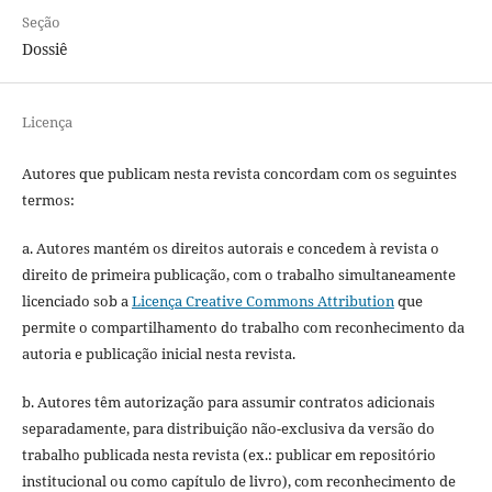
Seção
Dossiê
Licença
Autores que publicam nesta revista concordam com os seguintes
termos:
a. Autores mantém os direitos autorais e concedem à revista o
direito de primeira publicação, com o trabalho simultaneamente
licenciado sob a
Licença Creative Commons Attribution
que
permite o compartilhamento do trabalho com reconhecimento da
autoria e publicação inicial nesta revista.
b. Autores têm autorização para assumir contratos adicionais
separadamente, para distribuição não-exclusiva da versão do
trabalho publicada nesta revista (ex.: publicar em repositório
institucional ou como capítulo de livro), com reconhecimento de