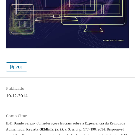
PDF
Publicado
10-12-2014
Como Citar
IDE, Danilo Sergio. Considerações Iniciais sobre a Experiência da Realidade
Aumentada.
Revista GEMInIS
,
[S. l.]
, v. 5, n. 3, p. 177–190, 2014. Disponível