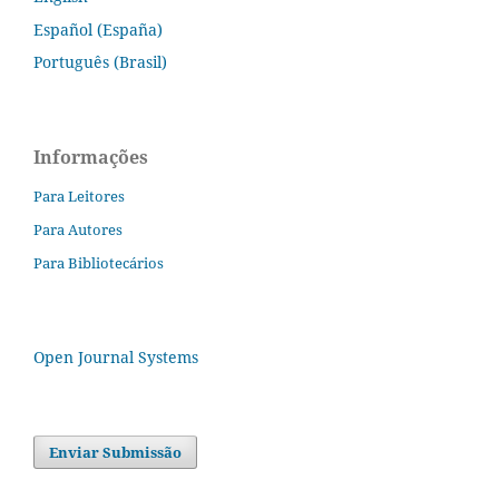
Español (España)
Português (Brasil)
Informações
Para Leitores
Para Autores
Para Bibliotecários
Open Journal Systems
Enviar Submissão