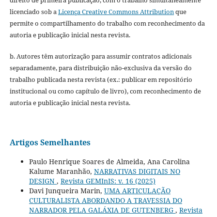
licenciado sob a
Licença Creative Commons Attribution
que
permite o compartilhamento do trabalho com reconhecimento da
autoria e publicação inicial nesta revista.
b. Autores têm autorização para assumir contratos adicionais
separadamente, para distribuição não-exclusiva da versão do
trabalho publicada nesta revista (ex.: publicar em repositório
institucional ou como capítulo de livro), com reconhecimento de
autoria e publicação inicial nesta revista.
Artigos Semelhantes
Paulo Henrique Soares de Almeida, Ana Carolina
Kalume Maranhão,
NARRATIVAS DIGITAIS NO
DESIGN
,
Revista GEMInIS: v. 16 (2025)
Davi Junqueira Marin,
UMA ARTICULAÇÃO
CULTURALISTA ABORDANDO A TRAVESSIA DO
NARRADOR PELA GALÁXIA DE GUTENBERG
,
Revista