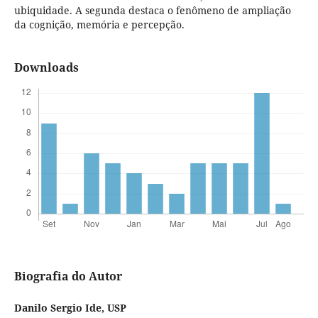
ubiquidade. A segunda destaca o fenômeno de ampliação
da cognição, memória e percepção.
Downloads
Biografia do Autor
Danilo Sergio Ide,
USP