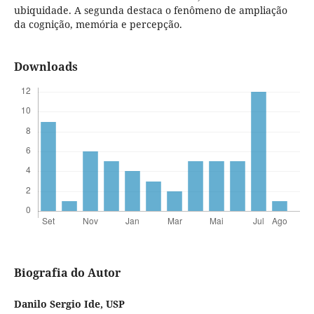
ubiquidade. A segunda destaca o fenômeno de ampliação
da cognição, memória e percepção.
Downloads
Biografia do Autor
Danilo Sergio Ide,
USP