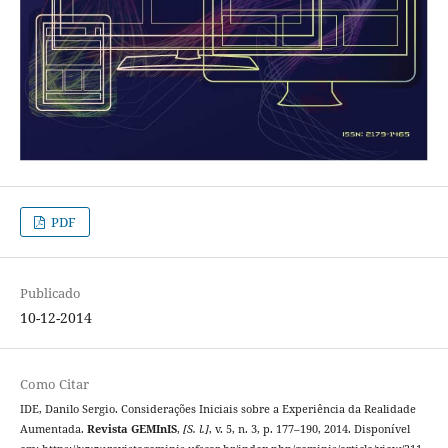
PDF
Publicado
10-12-2014
Como Citar
IDE, Danilo Sergio. Considerações Iniciais sobre a Experiência da Realidade
Aumentada.
Revista GEMInIS
,
[S. l.]
, v. 5, n. 3, p. 177–190, 2014. Disponível