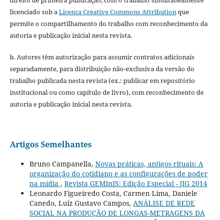
licenciado sob a
Licença Creative Commons Attribution
que
permite o compartilhamento do trabalho com reconhecimento da
autoria e publicação inicial nesta revista.
b. Autores têm autorização para assumir contratos adicionais
separadamente, para distribuição não-exclusiva da versão do
trabalho publicada nesta revista (ex.: publicar em repositório
institucional ou como capítulo de livro), com reconhecimento de
autoria e publicação inicial nesta revista.
Artigos Semelhantes
Bruno Campanella,
Novas práticas, antigos rituais: A
organização do cotidiano e as configurações de poder
na mídia
,
Revista GEMInIS: Edição Especial - JIG 2014
Leonardo Figueiredo Costa, Carmen Lima, Daniele
Canedo, Luiz Gustavo Campos,
ANÁLISE DE REDE
SOCIAL NA PRODUÇÃO DE LONGAS-METRAGENS DA