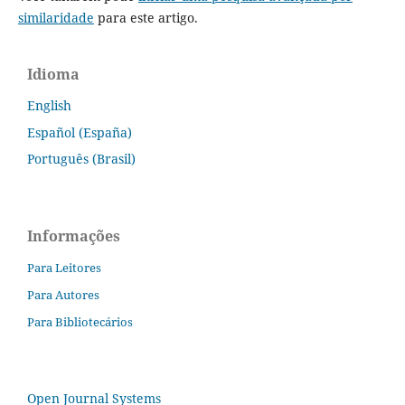
similaridade
para este artigo.
Idioma
English
Español (España)
Português (Brasil)
Informações
Para Leitores
Para Autores
Para Bibliotecários
Open Journal Systems