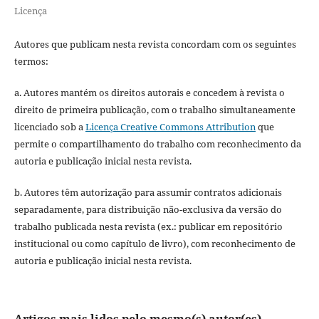
Licença
Autores que publicam nesta revista concordam com os seguintes
termos:
a. Autores mantém os direitos autorais e concedem à revista o
direito de primeira publicação, com o trabalho simultaneamente
licenciado sob a
Licença Creative Commons Attribution
que
permite o compartilhamento do trabalho com reconhecimento da
autoria e publicação inicial nesta revista.
b. Autores têm autorização para assumir contratos adicionais
separadamente, para distribuição não-exclusiva da versão do
trabalho publicada nesta revista (ex.: publicar em repositório
institucional ou como capítulo de livro), com reconhecimento de
autoria e publicação inicial nesta revista.