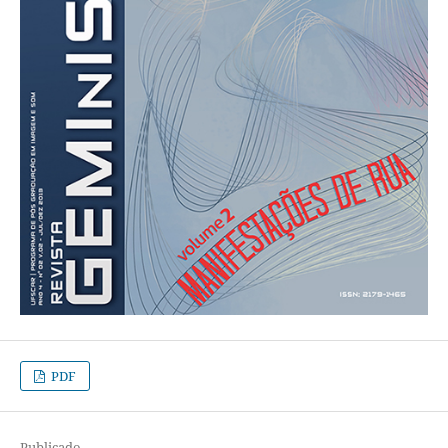
PDF
Publicado