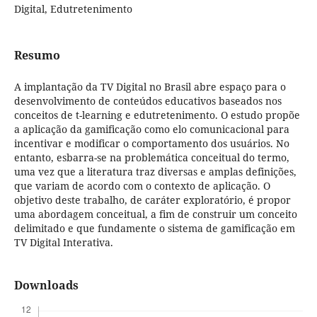
Digital, Edutretenimento
Resumo
A implantação da TV Digital no Brasil abre espaço para o
desenvolvimento de conteúdos educativos baseados nos
conceitos de t-learning e edutretenimento. O estudo propõe
a aplicação da gamificação como elo comunicacional para
incentivar e modificar o comportamento dos usuários. No
entanto, esbarra-se na problemática conceitual do termo,
uma vez que a literatura traz diversas e amplas definições,
que variam de acordo com o contexto de aplicação. O
objetivo deste trabalho, de caráter exploratório, é propor
uma abordagem conceitual, a fim de construir um conceito
delimitado e que fundamente o sistema de gamificação em
TV Digital Interativa.
Downloads