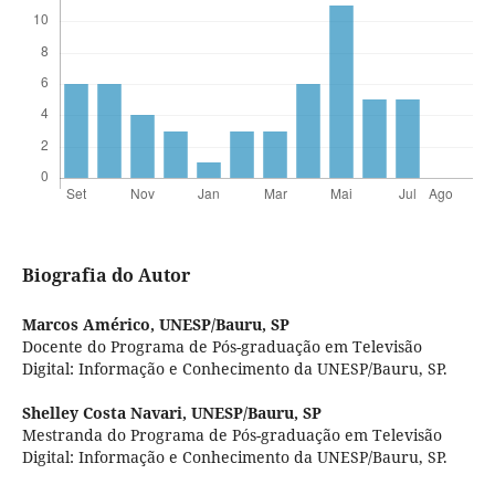
Biografia do Autor
Marcos Américo,
UNESP/Bauru, SP
Docente do Programa de Pós-graduação em Televisão
Digital: Informação e Conhecimento da UNESP/Bauru, SP.
Shelley Costa Navari,
UNESP/Bauru, SP
Mestranda do Programa de Pós-graduação em Televisão
Digital: Informação e Conhecimento da UNESP/Bauru, SP.