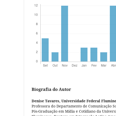
Biografia do Autor
Denise Tavares,
Universidade Federal Flumin
Professora do Departamento de Comunicação So
Pós-Graduação em Mídia e Cotidiano da Univers