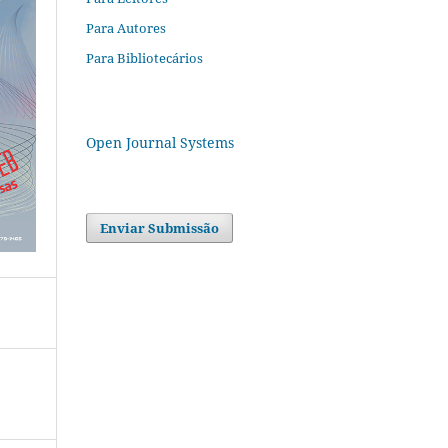
Para Autores
Para Bibliotecários
Open Journal Systems
Enviar Submissão