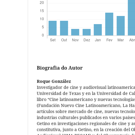
Biografia do Autor
Roque González
Investigador de cine y audiovisual latinoameric
Universidad de Texas y en la Universidad de Ca
libro “Cine latinoamericano y nuevas tecnología
(Fundación Nuevo Cine Latinoamericano, La Hab
artículos sobre mercado de cine, nuevas tecnolo
industrias culturales publicados en varios paíse
Getino en investigaciones regionales de cine y a
constitutiva, junto a Getino, en la creación del