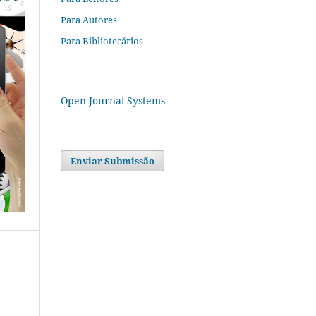
Para Autores
Para Bibliotecários
Open Journal Systems
Enviar Submissão