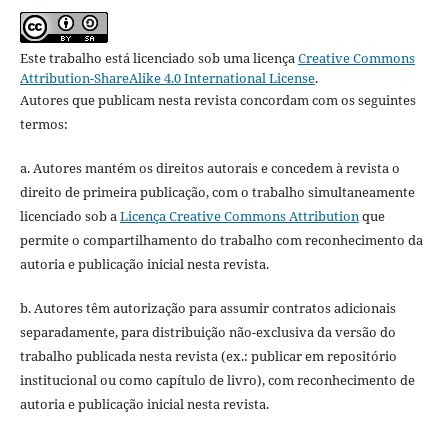
Este trabalho está licenciado sob uma licença
Creative Commons
Attribution-ShareAlike 4.0 International License
.
Autores que publicam nesta revista concordam com os seguintes
termos:
a. Autores mantém os direitos autorais e concedem à revista o
direito de primeira publicação, com o trabalho simultaneamente
licenciado sob a
Licença Creative Commons Attribution
que
permite o compartilhamento do trabalho com reconhecimento da
autoria e publicação inicial nesta revista.
b. Autores têm autorização para assumir contratos adicionais
separadamente, para distribuição não-exclusiva da versão do
trabalho publicada nesta revista (ex.: publicar em repositório
institucional ou como capítulo de livro), com reconhecimento de
autoria e publicação inicial nesta revista.