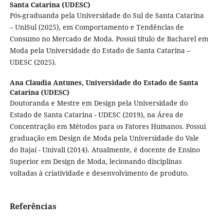
Santa Catarina (UDESC)
Pós-graduanda pela Universidade do Sul de Santa Catarina
– UniSul (2025), em Comportamento e Tendências de
Consumo no Mercado de Moda. Possui título de Bacharel em
Moda pela Universidade do Estado de Santa Catarina –
UDESC (2025).
Ana Claudia Antunes,
Universidade do Estado de Santa
Catarina (UDESC)
Doutoranda e Mestre em Design pela Universidade do
Estado de Santa Catarina - UDESC (2019), na Área de
Concentração em Métodos para os Fatores Humanos. Possui
graduação em Design de Moda pela Universidade do Vale
do Itajaí - Univali (2014). Atualmente, é docente de Ensino
Superior em Design de Moda, lecionando disciplinas
voltadas à criatividade e desenvolvimento de produto.
Referências