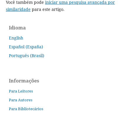
Você também pode
iniciar uma pesquisa avançada por
similaridade
para este artigo.
Idioma
English
Español (España)
Português (Brasil)
Informações
Para Leitores
Para Autores
Para Bibliotecários