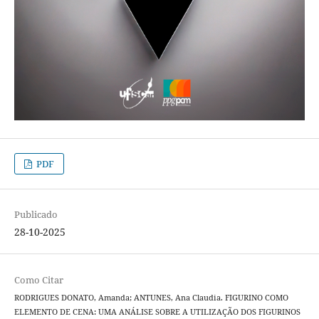
PDF
Publicado
28-10-2025
Como Citar
RODRIGUES DONATO, Amanda; ANTUNES, Ana Claudia. FIGURINO COMO
ELEMENTO DE CENA: UMA ANÁLISE SOBRE A UTILIZAÇÃO DOS FIGURINOS