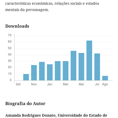
características econômicas, relações sociais e estados
mentais da personagem.
Downloads
Biografia do Autor
Amanda Rodrigues Donato,
Universidade do Estado de