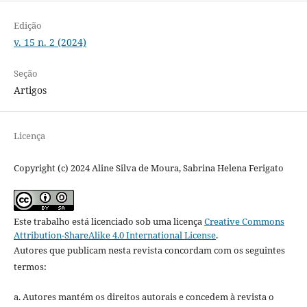
Edição
v. 15 n. 2 (2024)
Seção
Artigos
Licença
Copyright (c) 2024 Aline Silva de Moura, Sabrina Helena Ferigato
Este trabalho está licenciado sob uma licença
Creative Commons
Attribution-ShareAlike 4.0 International License
.
Autores que publicam nesta revista concordam com os seguintes
termos:
a. Autores mantém os direitos autorais e concedem à revista o