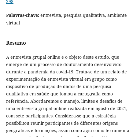
298
Palavras-chave:
entrevista, pesquisa qualitativa, ambiente
virtual
Resumo
A entrevista grupal online é o objeto deste estudo, que
emerge de um processo de doutoramento desenvolvido
durante a pandemia da covid-19. Trata-se de um relato de
experimentação da entrevista virtual em grupo como
dispositivo de produção de dados de uma pesquisa
qualitativa em saúde que tomou a cartografia como
referência. Abordaremos o manejo, limites e desafios de
uma entrevista grupal online realizada em agosto de 2021,
com sete participantes. Considera-se que a estratégia
possibilitou reunir participantes de diferentes origens
geográficas e formações, assim como agiu como ferramenta