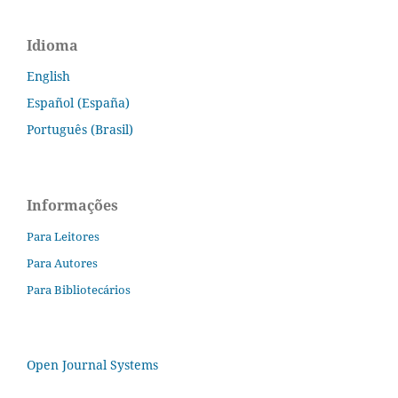
Idioma
English
Español (España)
Português (Brasil)
Informações
Para Leitores
Para Autores
Para Bibliotecários
Open Journal Systems