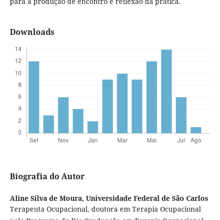
para a produção de encontro e reflexão da prática.
Downloads
Biografia do Autor
Aline Silva de Moura,
Universidade Federal de São Carlos
Terapeuta Ocupacional, doutora em Terapia Ocupacional