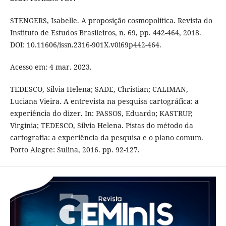
STENGERS, Isabelle. A proposição cosmopolítica. Revista do
Instituto de Estudos Brasileiros, n. 69, pp. 442-464, 2018.
DOI: 10.11606/issn.2316-901X.v0i69p442-464.
Acesso em: 4 mar. 2023.
TEDESCO, Silvia Helena; SADE, Christian; CALIMAN,
Luciana Vieira. A entrevista na pesquisa cartográfica: a
experiência do dizer. In: PASSOS, Eduardo; KASTRUP,
Virgínia; TEDESCO, Silvia Helena. Pistas do método da
cartografia: a experiência da pesquisa e o plano comum.
Porto Alegre: Sulina, 2016. pp. 92-127.