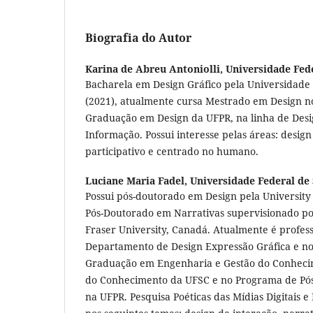
Biografia do Autor
Karina de Abreu Antoniolli,
Universidade Fed
Bacharela em Design Gráfico pela Universidade
(2021), atualmente cursa Mestrado em Design n
Graduação em Design da UFPR, na linha de Desi
Informação. Possui interesse pelas áreas: desig
participativo e centrado no humano.
Luciane Maria Fadel,
Universidade Federal de 
Possui pós-doutorado em Design pela University 
Pós-Doutorado em Narrativas supervisionado po
Fraser University, Canadá. Atualmente é profes
Departamento de Design Expressão Gráfica e no
Graduação em Engenharia e Gestão do Conheci
do Conhecimento da UFSC e no Programa de Pó
na UFPR. Pesquisa Poéticas das Mídias Digitais e