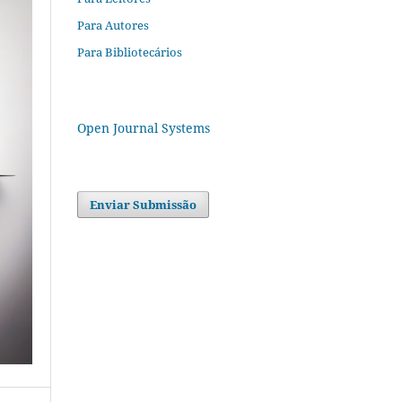
Para Autores
Para Bibliotecários
Open Journal Systems
Enviar Submissão