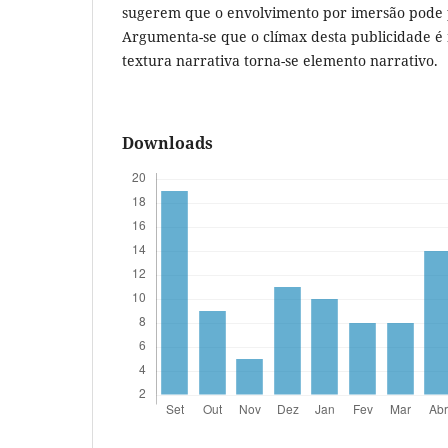
sugerem que o envolvimento por imersão pode
Argumenta-se que o clímax desta publicidade é 
textura narrativa torna-se elemento narrativo.
Downloads