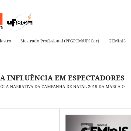
astro
Mestrado Profissional (PPGPCM/UFSCar)
GEMInIS
UA INFLUÊNCIA EM ESPECTADORES
I A NARRATIVA DA CAMPANHA DE NATAL 2019 DA MARCA O