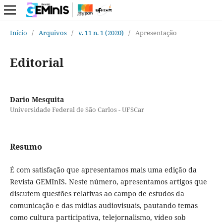
Início
/
Arquivos
/
v. 11 n. 1 (2020)
/
Apresentação
Editorial
Dario Mesquita
Universidade Federal de São Carlos - UFSCar
Resumo
É com satisfação que apresentamos mais uma edição da
Revista GEMInIS. Neste número, apresentamos artigos que
discutem questões relativas ao campo de estudos da
comunicação e das mídias audiovisuais, pautando temas
como cultura participativa, telejornalismo, vídeo sob