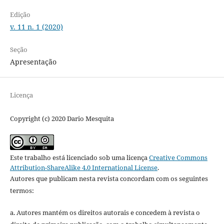
Edição
v. 11 n. 1 (2020)
Seção
Apresentação
Licença
Copyright (c) 2020 Dario Mesquita
Este trabalho está licenciado sob uma licença
Creative Commons
Attribution-ShareAlike 4.0 International License
.
Autores que publicam nesta revista concordam com os seguintes
termos:
a. Autores mantém os direitos autorais e concedem à revista o