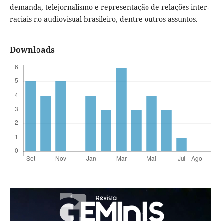
demanda, telejornalismo e representação de relações inter-
raciais no audiovisual brasileiro, dentre outros assuntos.
Downloads