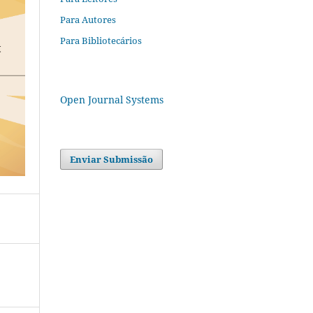
Para Autores
Para Bibliotecários
Open Journal Systems
Enviar Submissão