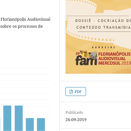
Florianópolis Audiovisual
 sobre os processos de
PDF
Publicado
26-09-2019