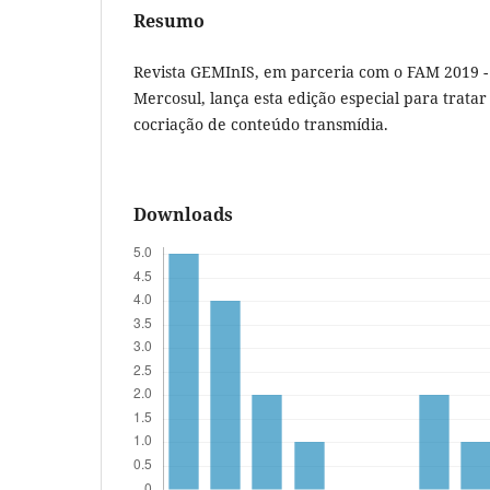
Resumo
Revista GEMInIS, em parceria com o FAM 2019 - 
Mercosul, lança esta edição especial para tratar
cocriação de conteúdo transmídia.
Downloads