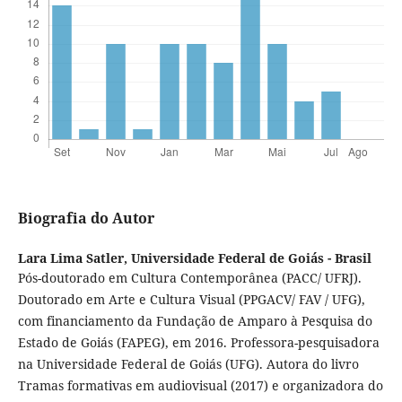
Biografia do Autor
Lara Lima Satler,
Universidade Federal de Goiás - Brasil
Pós-doutorado em Cultura Contemporânea (PACC/ UFRJ).
Doutorado em Arte e Cultura Visual (PPGACV/ FAV / UFG),
com financiamento da Fundação de Amparo à Pesquisa do
Estado de Goiás (FAPEG), em 2016. Professora-pesquisadora
na Universidade Federal de Goiás (UFG). Autora do livro
Tramas formativas em audiovisual (2017) e organizadora do