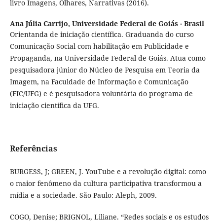
livro Imagens, Olhares, Narrativas (2016).
Ana Júlia Carrijo,
Universidade Federal de Goiás - Brasil
Orientanda de iniciação científica. Graduanda do curso
Comunicação Social com habilitação em Publicidade e
Propaganda, na Universidade Federal de Goiás. Atua como
pesquisadora júnior do Núcleo de Pesquisa em Teoria da
Imagem, na Faculdade de Informação e Comunicação
(FIC/UFG) e é pesquisadora voluntária do programa de
iniciação científica da UFG.
Referências
BURGESS, J; GREEN, J. YouTube e a revolução digital: como
o maior fenômeno da cultura participativa transformou a
mídia e a sociedade. São Paulo: Aleph, 2009.
COGO, Denise; BRIGNOL, Liliane. “Redes sociais e os estudos