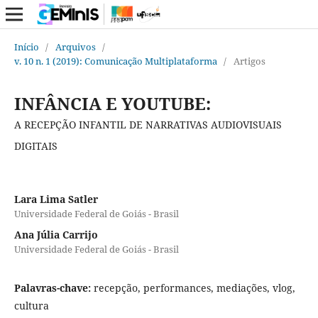
Início
/
Arquivos
/
v. 10 n. 1 (2019): Comunicação Multiplataforma
/
Artigos
INFÂNCIA E YOUTUBE:
A RECEPÇÃO INFANTIL DE NARRATIVAS AUDIOVISUAIS
DIGITAIS
Lara Lima Satler
Universidade Federal de Goiás - Brasil
Ana Júlia Carrijo
Universidade Federal de Goiás - Brasil
Palavras-chave:
recepção, performances, mediações, vlog,
cultura