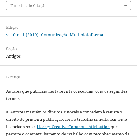
Fomatos de Citação
Edição
v. 10 n. 1 (2019): Comunicação Multiplataforma
Seção
Artigos
Licença
Autores que publicam nesta revista concordam com os seguintes
termos:
a. Autores mantém os direitos autorais e concedem à revista o
direito de primeira publicação, com o trabalho simultaneamente
licenciado sob a
Licença Creative Commons Attribution
que
permite o compartilhamento do trabalho com reconhecimento da