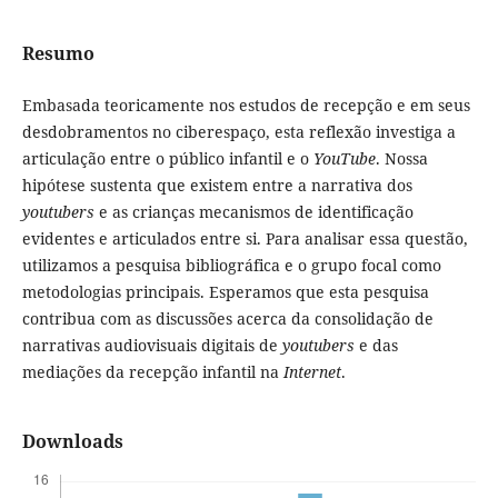
Resumo
Embasada teoricamente nos estudos de recepção e em seus
desdobramentos no ciberespaço, esta reflexão investiga a
articulação entre o público infantil e o
YouTube
. Nossa
hipótese sustenta que existem entre a narrativa dos
youtubers
e as crianças mecanismos de identificação
evidentes e articulados entre si. Para analisar essa questão,
utilizamos a pesquisa bibliográfica e o grupo focal como
metodologias principais. Esperamos que esta pesquisa
contribua com as discussões acerca da consolidação de
narrativas audiovisuais digitais de
youtubers
e das
mediações da recepção infantil na
Internet
.
Downloads