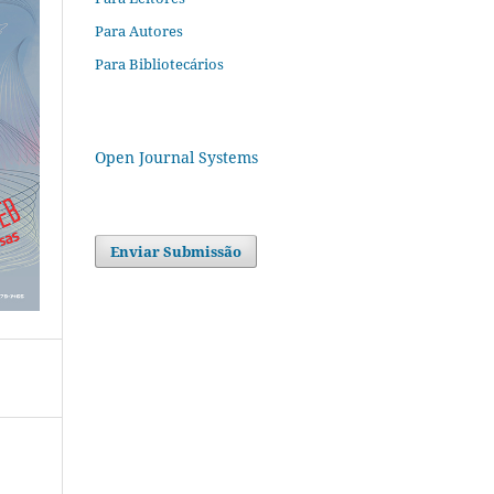
Para Autores
Para Bibliotecários
Open Journal Systems
Enviar Submissão