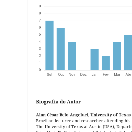
Biografia do Autor
Alan César Belo Angeluci,
University of Texas
Brazilian lecturer and researcher attending his 
The University of Texas at Austin (USA), Depart