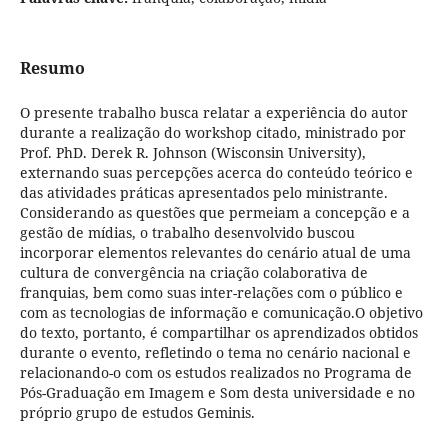
Resumo
O presente trabalho busca relatar a experiência do autor
durante a realização do workshop citado, ministrado por
Prof. PhD. Derek R. Johnson (Wisconsin University),
externando suas percepções acerca do conteúdo teórico e
das atividades práticas apresentados pelo ministrante.
Considerando as questões que permeiam a concepção e a
gestão de mídias, o trabalho desenvolvido buscou
incorporar elementos relevantes do cenário atual de uma
cultura de convergência na criação colaborativa de
franquias, bem como suas inter-relações com o público e
com as tecnologias de informação e comunicação.O objetivo
do texto, portanto, é compartilhar os aprendizados obtidos
durante o evento, refletindo o tema no cenário nacional e
relacionando-o com os estudos realizados no Programa de
Pós-Graduação em Imagem e Som desta universidade e no
próprio grupo de estudos Geminis.