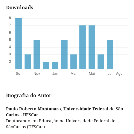
Downloads
Biografia do Autor
Paulo Roberto Montanaro,
Universidade Federal de São
Carlos - UFSCar
Doutorando em Educação na Universidade Federal de
SãoCarlos (UFSCar)