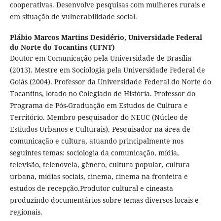
cooperativas. Desenvolve pesquisas com mulheres rurais e
em situação de vulnerabilidade social.
Plábio Marcos Martins Desidério,
Universidade Federal
do Norte do Tocantins (UFNT)
Doutor em Comunicação pela Universidade de Brasília
(2013). Mestre em Sociologia pela Universidade Federal de
Goiás (2004). Professor da Universidade Federal do Norte do
Tocantins, lotado no Colegiado de História. Professor do
Programa de Pós-Graduação em Estudos de Cultura e
Território. Membro pesquisador do NEUC (Núcleo de
Estiudos Urbanos e Culturais). Pesquisador na área de
comunicação e cultura, atuando principalmente nos
seguintes temas: sociologia da comunicação, mídia,
televisão, telenovela, gênero, cultura popular, cultura
urbana, mídias sociais, cinema, cinema na fronteira e
estudos de recepção.Produtor cultural e cineasta
produzindo documentários sobre temas diversos locais e
regionais.