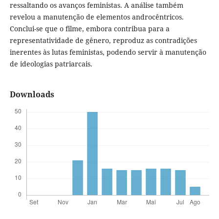
ressaltando os avanços feministas. A análise também
revelou a manutenção de elementos androcêntricos.
Conclui-se que o filme, embora contribua para a
representatividade de gênero, reproduz as contradições
inerentes às lutas feministas, podendo servir à manutenção
de ideologias patriarcais.
Downloads