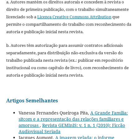
a. Autores mantém os direitos autorais e concedem à revista o
direito de primeira publicação, com o trabalho simultaneamente
licenciado sob a
Licença Creative Commons Attribution
que
permite o compartilhamento do trabalho com reconhecimento da
autoria e publicação inicial nesta revista.
b. Autores têm autorização para assumir contratos adicionais
separadamente, para distribuição não-exclusiva da versão do
trabalho publicada nesta revista (ex.: publicar em repositório
institucional ou como capítulo de livro), com reconhecimento de
autoria e publicação inicial nesta revista.
Artigos Semelhantes
Vanessa Fernandes Queiroga Pita,
A Grande Família:
sitcom e a representação das relações familiares e
amorosas
,
Revista GEMInIS: v. 1 n. 1 (2010): Ficção
Audiovisual Seriada
Jacques Aumont,
A imagem velada: o informe