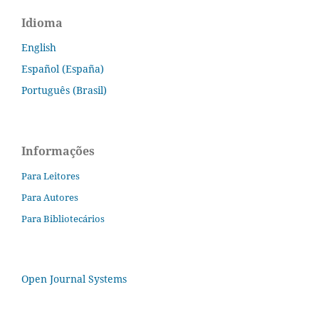
Idioma
English
Español (España)
Português (Brasil)
Informações
Para Leitores
Para Autores
Para Bibliotecários
Open Journal Systems