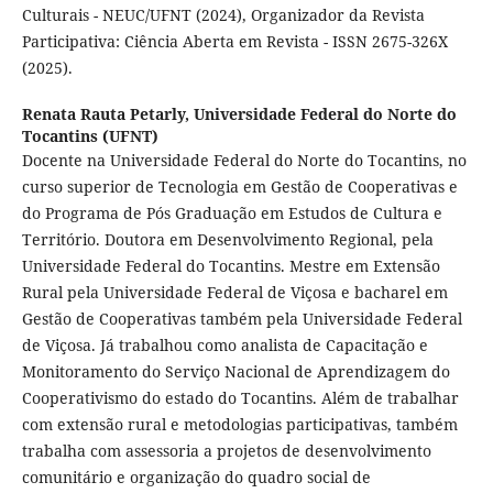
Culturais - NEUC/UFNT (2024), Organizador da Revista
Participativa: Ciência Aberta em Revista - ISSN 2675-326X
(2025).
Renata Rauta Petarly,
Universidade Federal do Norte do
Tocantins (UFNT)
Docente na Universidade Federal do Norte do Tocantins, no
curso superior de Tecnologia em Gestão de Cooperativas e
do Programa de Pós Graduação em Estudos de Cultura e
Território. Doutora em Desenvolvimento Regional, pela
Universidade Federal do Tocantins. Mestre em Extensão
Rural pela Universidade Federal de Viçosa e bacharel em
Gestão de Cooperativas também pela Universidade Federal
de Viçosa. Já trabalhou como analista de Capacitação e
Monitoramento do Serviço Nacional de Aprendizagem do
Cooperativismo do estado do Tocantins. Além de trabalhar
com extensão rural e metodologias participativas, também
trabalha com assessoria a projetos de desenvolvimento
comunitário e organização do quadro social de