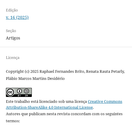
Edição
v. 16 (2025)
Seção
Artigos
Licença
Copyright (c) 2025 Raphael Fernandes Brito, Renata Rauta Petarly,
Plábio Marcos Martins Desidério
Este trabalho está licenciado sob uma licença
Creative Commons
Attribution-ShareAlike 4.0 International License
.
Autores que publicam nesta revista concordam com os seguintes
termos: