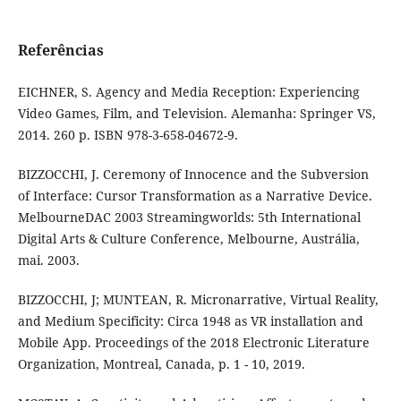
Referências
EICHNER, S. Agency and Media Reception: Experiencing
Video Games, Film, and Television. Alemanha: Springer VS,
2014. 260 p. ISBN 978-3-658-04672-9.
BIZZOCCHI, J. Ceremony of Innocence and the Subversion
of Interface: Cursor Transformation as a Narrative Device.
MelbourneDAC 2003 Streamingworlds: 5th International
Digital Arts & Culture Conference, Melbourne, Austrália,
mai. 2003.
BIZZOCCHI, J; MUNTEAN, R. Micronarrative, Virtual Reality,
and Medium Specificity: Circa 1948 as VR installation and
Mobile App. Proceedings of the 2018 Electronic Literature
Organization, Montreal, Canada, p. 1 - 10, 2019.