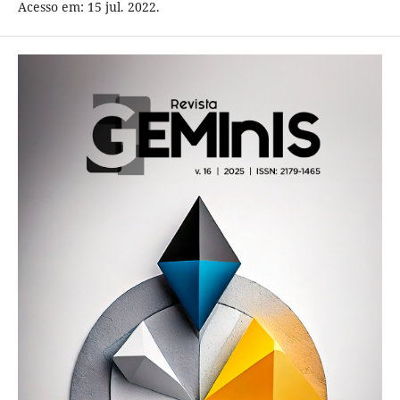
Acesso em: 15 jul. 2022.