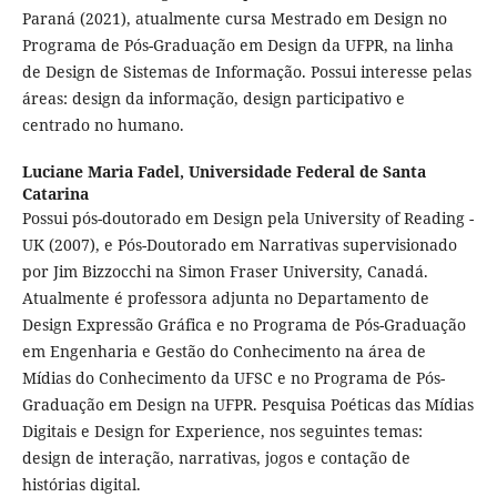
Paraná (2021), atualmente cursa Mestrado em Design no
Programa de Pós-Graduação em Design da UFPR, na linha
de Design de Sistemas de Informação. Possui interesse pelas
áreas: design da informação, design participativo e
centrado no humano.
Luciane Maria Fadel,
Universidade Federal de Santa
Catarina
Possui pós-doutorado em Design pela University of Reading -
UK (2007), e Pós-Doutorado em Narrativas supervisionado
por Jim Bizzocchi na Simon Fraser University, Canadá.
Atualmente é professora adjunta no Departamento de
Design Expressão Gráfica e no Programa de Pós-Graduação
em Engenharia e Gestão do Conhecimento na área de
Mídias do Conhecimento da UFSC e no Programa de Pós-
Graduação em Design na UFPR. Pesquisa Poéticas das Mídias
Digitais e Design for Experience, nos seguintes temas:
design de interação, narrativas, jogos e contação de
histórias digital.