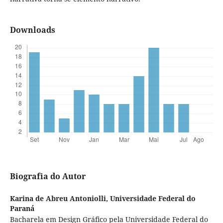
Downloads
Biografia do Autor
Karina de Abreu Antoniolli,
Universidade Federal do
Paraná
Bacharela em Design Gráfico pela Universidade Federal do