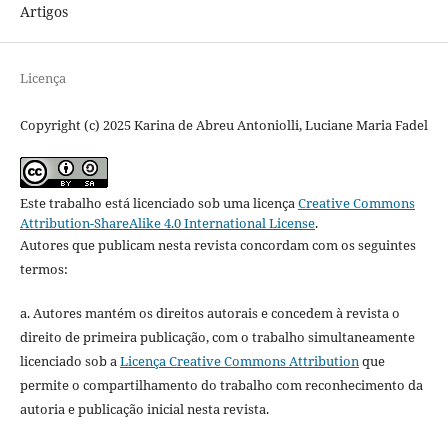
Artigos
Licença
Copyright (c) 2025 Karina de Abreu Antoniolli, Luciane Maria Fadel
Este trabalho está licenciado sob uma licença
Creative Commons
Attribution-ShareAlike 4.0 International License
.
Autores que publicam nesta revista concordam com os seguintes
termos:
a. Autores mantém os direitos autorais e concedem à revista o
direito de primeira publicação, com o trabalho simultaneamente
licenciado sob a
Licença Creative Commons Attribution
que
permite o compartilhamento do trabalho com reconhecimento da
autoria e publicação inicial nesta revista.