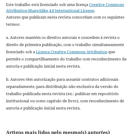
Este trabalho está licenciado sob uma licença
Creative Commons
Attribution-ShareAlike 4.0 International License
.
Autores que publicam nesta revista concordam com os seguintes
termos:
a. Autores mantém os direitos autorais e concedem à revista o
direito de primeira publicação, com o trabalho simultaneamente
licenciado sob a
Licença Creative Commons Attribution
que
permite o compartilhamento do trabalho com reconhecimento da
autoria e publicação inicial nesta revista.
b. Autores têm autorização para assumir contratos adicionais
separadamente, para distribuição não-exclusiva da versão do
trabalho publicada nesta revista (ex.: publicar em repositório
institucional ou como capítulo de livro), com reconhecimento de
autoria e publicação inicial nesta revista.
Artigos mais lidos pelo mesmo(s) autor(es)