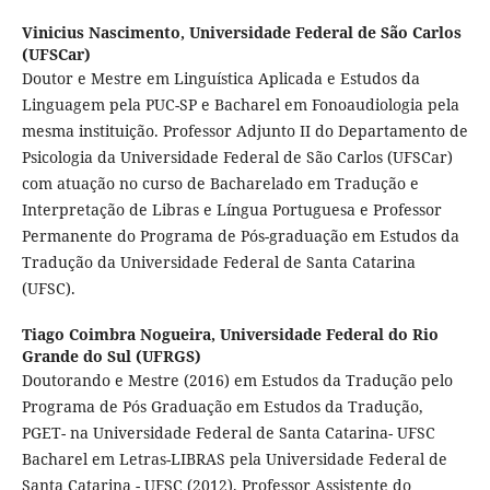
Vinicius Nascimento,
Universidade Federal de São Carlos
(UFSCar)
Doutor e Mestre em Linguística Aplicada e Estudos da
Linguagem pela PUC-SP e Bacharel em Fonoaudiologia pela
mesma instituição. Professor Adjunto II do Departamento de
Psicologia da Universidade Federal de São Carlos (UFSCar)
com atuação no curso de Bacharelado em Tradução e
Interpretação de Libras e Língua Portuguesa e Professor
Permanente do Programa de Pós-graduação em Estudos da
Tradução da Universidade Federal de Santa Catarina
(UFSC).
Tiago Coimbra Nogueira,
Universidade Federal do Rio
Grande do Sul (UFRGS)
Doutorando e Mestre (2016) em Estudos da Tradução pelo
Programa de Pós Graduação em Estudos da Tradução,
PGET- na Universidade Federal de Santa Catarina- UFSC
Bacharel em Letras-LIBRAS pela Universidade Federal de
Santa Catarina - UFSC (2012). Professor Assistente do