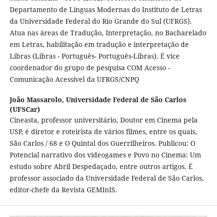
Departamento de Línguas Modernas do Instituto de Letras
da Universidade Federal do Rio Grande do Sul (UFRGS).
Atua nas áreas de Tradução, Interpretação, no Bacharelado
em Letras, habilitação em tradução e interpretação de
Libras (Libras - Português- Português-Libras). É vice
coordenador do grupo de pesquisa COM Acesso -
Comunicação Acessível da UFRGS/CNPQ
João Massarolo,
Universidade Federal de São Carlos
(UFSCar)
Cineasta, professor universitário, Doutor em Cinema pela
USP, é diretor e roteirista de vários filmes, entre os quais,
São Carlos / 68 e O Quintal dos Guerrilheiros. Publicou: O
Potencial narrativo dos videogames e Povo no Cinema: Um
estudo sobre Abril Despedaçado, entre outros artigos. É
professor associado da Universidade Federal de São Carlos,
editor-chefe da Revista GEMInIS.