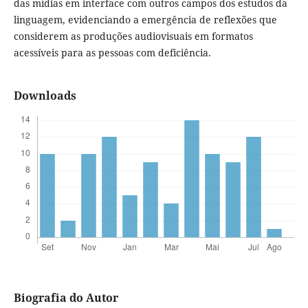
das mídias em interface com outros campos dos estudos da
linguagem, evidenciando a emergência de reflexões que
considerem as produções audiovisuais em formatos
acessíveis para as pessoas com deficiência.
Downloads
Biografia do Autor