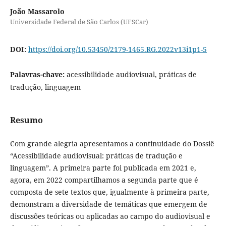
João Massarolo
Universidade Federal de São Carlos (UFSCar)
DOI:
https://doi.org/10.53450/2179-1465.RG.2022v13i1p1-5
Palavras-chave:
acessibilidade audiovisual, práticas de
tradução, linguagem
Resumo
Com grande alegria apresentamos a continuidade do Dossiê
“Acessibilidade audiovisual: práticas de tradução e
linguagem”. A primeira parte foi publicada em 2021 e,
agora, em 2022 compartilhamos a segunda parte que é
composta de sete textos que, igualmente à primeira parte,
demonstram a diversidade de temáticas que emergem de
discussões teóricas ou aplicadas ao campo do audiovisual e