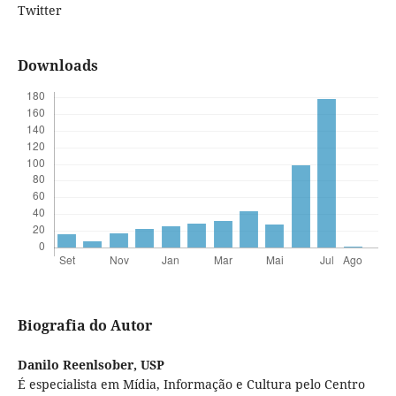
Twitter
Downloads
Biografia do Autor
Danilo Reenlsober,
USP
É especialista em Mídia, Informação e Cultura pelo Centro