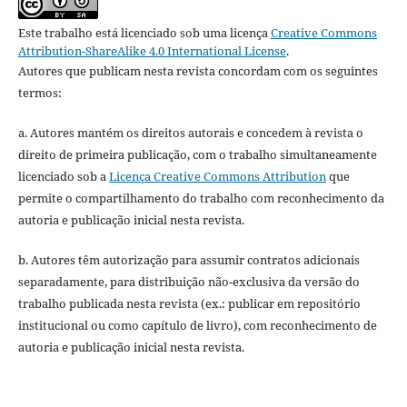
Este trabalho está licenciado sob uma licença
Creative Commons
Attribution-ShareAlike 4.0 International License
.
Autores que publicam nesta revista concordam com os seguintes
termos:
a. Autores mantém os direitos autorais e concedem à revista o
direito de primeira publicação, com o trabalho simultaneamente
licenciado sob a
Licença Creative Commons Attribution
que
permite o compartilhamento do trabalho com reconhecimento da
autoria e publicação inicial nesta revista.
b. Autores têm autorização para assumir contratos adicionais
separadamente, para distribuição não-exclusiva da versão do
trabalho publicada nesta revista (ex.: publicar em repositório
institucional ou como capítulo de livro), com reconhecimento de
autoria e publicação inicial nesta revista.