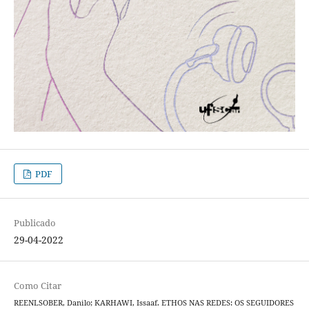
PDF
Publicado
29-04-2022
Como Citar
REENLSOBER, Danilo; KARHAWI, Issaaf. ETHOS NAS REDES: OS SEGUIDORES