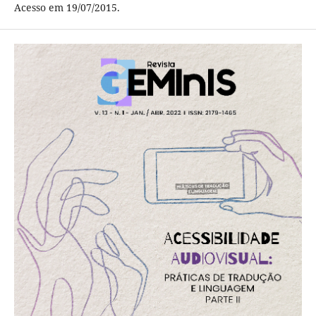
Acesso em 19/07/2015.