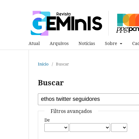
Atual
Arquivos
Notícias
Sobre
Cad
Início
/
Buscar
Buscar
Filtros avançados
De