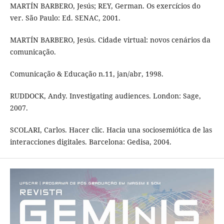
MARTÍN BARBERO, Jesús; REY, German. Os exercícios do
ver. São Paulo: Ed. SENAC, 2001.
MARTÍN BARBERO, Jesús. Cidade virtual: novos cenários da
comunicação.
Comunicação & Educação n.11, jan/abr, 1998.
RUDDOCK, Andy. Investigating audiences. London: Sage,
2007.
SCOLARI, Carlos. Hacer clic. Hacia una sociosemiótica de las
interacciones digitales. Barcelona: Gedisa, 2004.