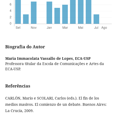
Biografia do Autor
Maria Immacolata Vassallo de Lopes,
ECA-USP
Professora titular da Escola de Comunicações e Artes da
ECA-USP.
Referências
CARLÓN, Mario e SCOLARI, Carlos (eds.). El fin de los
medios masivos. El comienzo de un debate. Buenos Aires:
La Crucía, 2009.