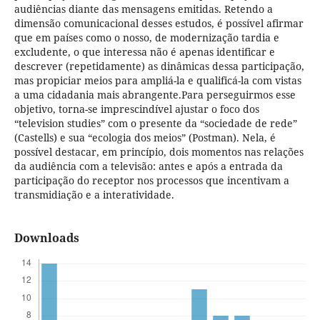
audiências diante das mensagens emitidas. Retendo a
dimensão comunicacional desses estudos, é possível afirmar
que em países como o nosso, de modernização tardia e
excludente, o que interessa não é apenas identificar e
descrever (repetidamente) as dinâmicas dessa participação,
mas propiciar meios para ampliá-la e qualificá-la com vistas
a uma cidadania mais abrangente.Para perseguirmos esse
objetivo, torna-se imprescindível ajustar o foco dos
“television studies” com o presente da “sociedade de rede”
(Castells) e sua “ecologia dos meios” (Postman). Nela, é
possível destacar, em princípio, dois momentos nas relações
da audiência com a televisão: antes e após a entrada da
participação do receptor nos processos que incentivam a
transmidiação e a interatividade.
Downloads