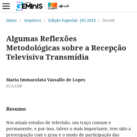
Início
/
Arquivos
/
Edição Especial - JIG 2014
/
Dossiê
Algumas Reflexões
Metodológicas sobre a Recepção
Televisiva Transmídia
Maria Immacolata Vassallo de Lopes
ECA-USP
Resumo
Nos atuais estudos de televisão, um traço comum e
permanente, e por isso, talvez o mais importante, tem sido a
preocupação com o grau e o modo de participação das