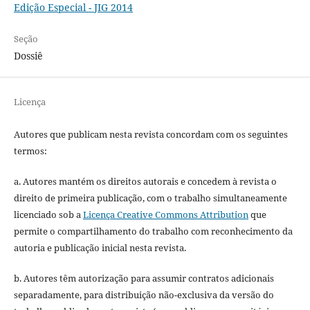
Edição Especial - JIG 2014
Seção
Dossiê
Licença
Autores que publicam nesta revista concordam com os seguintes
termos:
a. Autores mantém os direitos autorais e concedem à revista o
direito de primeira publicação, com o trabalho simultaneamente
licenciado sob a
Licença Creative Commons Attribution
que
permite o compartilhamento do trabalho com reconhecimento da
autoria e publicação inicial nesta revista.
b. Autores têm autorização para assumir contratos adicionais
separadamente, para distribuição não-exclusiva da versão do