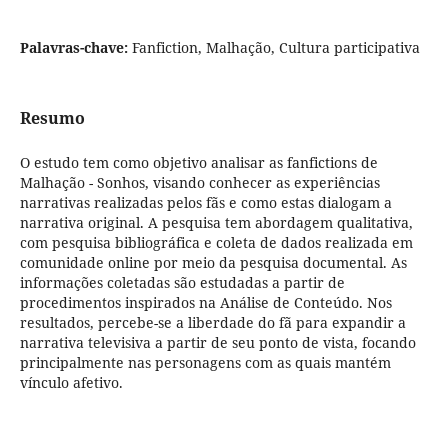
Palavras-chave:
Fanfiction, Malhação, Cultura participativa
Resumo
O estudo tem como objetivo analisar as fanfictions de
Malhação - Sonhos, visando conhecer as experiências
narrativas realizadas pelos fãs e como estas dialogam a
narrativa original. A pesquisa tem abordagem qualitativa,
com pesquisa bibliográfica e coleta de dados realizada em
comunidade online por meio da pesquisa documental. As
informações coletadas são estudadas a partir de
procedimentos inspirados na Análise de Conteúdo. Nos
resultados, percebe-se a liberdade do fã para expandir a
narrativa televisiva a partir de seu ponto de vista, focando
principalmente nas personagens com as quais mantém
vínculo afetivo.