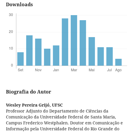
Downloads
Biografia do Autor
Wesley Pereira Grijó,
UFSC
Professor Adjunto do Departamento de Ciências da
Comunicação da Universidade Federal de Santa Maria,
Campus Frederico Westphalen. Doutor em Comunicação e
Informação pela Universidade Federal do Rio Grande do