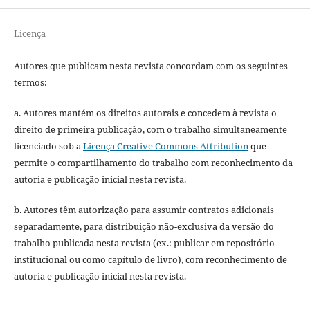
Licença
Autores que publicam nesta revista concordam com os seguintes
termos:
a. Autores mantém os direitos autorais e concedem à revista o
direito de primeira publicação, com o trabalho simultaneamente
licenciado sob a
Licença Creative Commons Attribution
que
permite o compartilhamento do trabalho com reconhecimento da
autoria e publicação inicial nesta revista.
b. Autores têm autorização para assumir contratos adicionais
separadamente, para distribuição não-exclusiva da versão do
trabalho publicada nesta revista (ex.: publicar em repositório
institucional ou como capítulo de livro), com reconhecimento de
autoria e publicação inicial nesta revista.