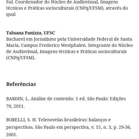
Sul. Coordenador do Núcleo de Audiovisual, Imagens
técnicas e Práticas socioculturais (CNPq/UFSM), através do
qual
Taluana Panizza,
UFSC
Bacharel em Jornalismo pela Universidade Federal de Santa
Maria, Campus Frederico Westphalen. Integrante do Núcleo
de Audiovisual, Imagens técnicas e Práticas socioculturais
(CNPq/UFSM).
Referências
BARDIN, L. Análise de conteúdo. 1 ed. São Paulo: Edições
70, 2011.
BORELLI, S. H. Telenovelas brasileiras: balanços e
perspectivas. São Paulo em perspectiva, v. 15, n. 3, p. 29-36,
2001.