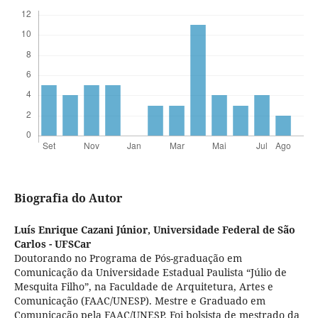
Biografia do Autor
Luís Enrique Cazani Júnior,
Universidade Federal de São
Carlos - UFSCar
Doutorando no Programa de Pós-graduação em
Comunicação da Universidade Estadual Paulista “Júlio de
Mesquita Filho”, na Faculdade de Arquitetura, Artes e
Comunicação (FAAC/UNESP). Mestre e Graduado em
Comunicação pela FAAC/UNESP. Foi bolsista de mestrado da