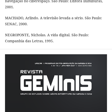
navegação no ciberespaço. São Paulo: Editora Iluminuras,
2001.
MACHADO, Arlindo. A televisão levada a sério. São Paulo:
SENAC, 2000.
NEGROPONTE, Nicholas. A vida digital. São Paulo:
Companhia das Letras, 1995.