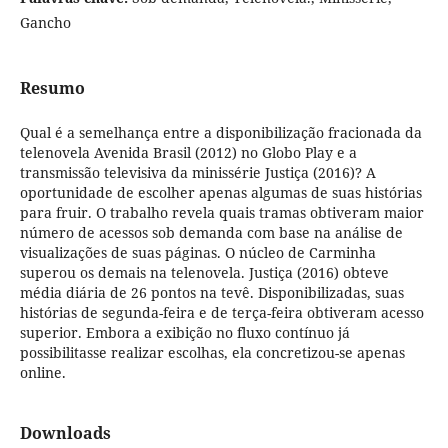
Gancho
Resumo
Qual é a semelhança entre a disponibilização fracionada da
telenovela Avenida Brasil (2012) no Globo Play e a
transmissão televisiva da minissérie Justiça (2016)? A
oportunidade de escolher apenas algumas de suas histórias
para fruir. O trabalho revela quais tramas obtiveram maior
número de acessos sob demanda com base na análise de
visualizações de suas páginas. O núcleo de Carminha
superou os demais na telenovela. Justiça (2016) obteve
média diária de 26 pontos na tevê. Disponibilizadas, suas
histórias de segunda-feira e de terça-feira obtiveram acesso
superior. Embora a exibição no fluxo contínuo já
possibilitasse realizar escolhas, ela concretizou-se apenas
online.
Downloads