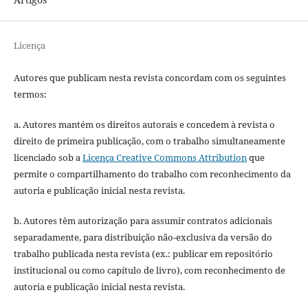
Licença
Autores que publicam nesta revista concordam com os seguintes
termos:
a. Autores mantém os direitos autorais e concedem à revista o
direito de primeira publicação, com o trabalho simultaneamente
licenciado sob a
Licença Creative Commons Attribution
que
permite o compartilhamento do trabalho com reconhecimento da
autoria e publicação inicial nesta revista.
b. Autores têm autorização para assumir contratos adicionais
separadamente, para distribuição não-exclusiva da versão do
trabalho publicada nesta revista (ex.: publicar em repositório
institucional ou como capítulo de livro), com reconhecimento de
autoria e publicação inicial nesta revista.