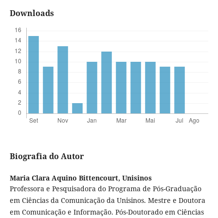
Downloads
Biografia do Autor
Maria Clara Aquino Bittencourt,
Unisinos
Professora e Pesquisadora do Programa de Pós-Graduação
em Ciências da Comunicação da Unisinos. Mestre e Doutora
em Comunicação e Informação. Pós-Doutorado em Ciências