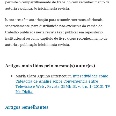
permite o compartilhamento do trabalho com reconhecimento da
autoria e publicação inicial nesta revista.
b. Autores têm autorização para assumir contratos adicionais
separadamente, para distribuição não-exclusiva da versão do
trabalho publicada nesta revista (ex.: publicar em repositório
institucional ou como capítulo de livro), com reconhecimento de
autoria e publicação inicial nesta revista.
Artigos mais lidos pelo mesmo(s) autor(es)
Maria Clara Aquino Bittencourt,
Interatividade como
Categoria de Análise sobre Convergência entre
Televisão e Web
,
Revista GEMInIS: v. 4 n. 1 (2013): TV
Pós Digital
Artigos Semelhantes