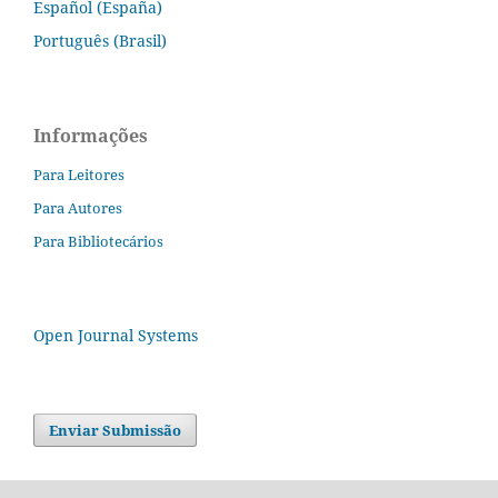
Español (España)
Português (Brasil)
Informações
Para Leitores
Para Autores
Para Bibliotecários
Open Journal Systems
Enviar Submissão