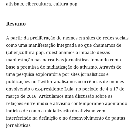
ativismo, cibercultura, cultura pop
Resumo
A partir da proliferação de memes em sites de redes sociais
como uma manifestação integrada ao que chamamos de
(ciber)cultura pop, questionamos o impacto dessas
manifestação nas narrativas jornalísticas tomando como
base a premissa de midiatização do ativismo. Através de
uma pesquisa exploratória por sites jornalísticos e
publicações no Twitter analisamos ocorrências de memes
envolvendo o ex-presidente Lula, no período de 4 a 17 de
março de 2016. Articulamos uma discussão sobre as
relações entre mídia e ativismo contemporâneo apontando
indícios de como a midiatização do ativismo vem
interferindo na definição e no desenvolvimento de pautas
jornalísticas.