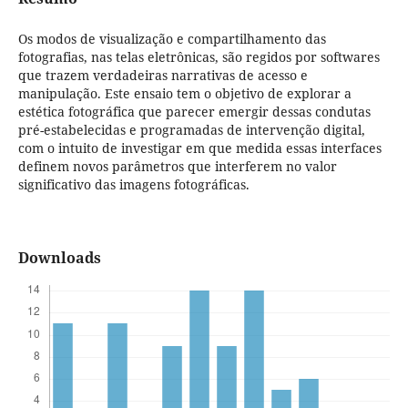
Os modos de visualização e compartilhamento das
fotografias, nas telas eletrônicas, são regidos por softwares
que trazem verdadeiras narrativas de acesso e
manipulação. Este ensaio tem o objetivo de explorar a
estética fotográfica que parecer emergir dessas condutas
pré-estabelecidas e programadas de intervenção digital,
com o intuito de investigar em que medida essas interfaces
definem novos parâmetros que interferem no valor
significativo das imagens fotográficas.
Downloads