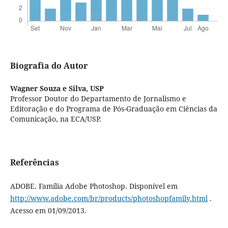
Biografia do Autor
Wagner Souza e Silva,
USP
Professor Doutor do Departamento de Jornalismo e
Editoração e do Programa de Pós-Graduação em Ciências da
Comunicação, na ECA/USP.
Referências
ADOBE. Família Adobe Photoshop. Disponível em
http://www.adobe.com/br/products/photoshopfamily.html
.
Acesso em 01/09/2013.