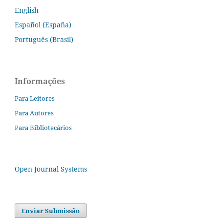
English
Español (España)
Português (Brasil)
Informações
Para Leitores
Para Autores
Para Bibliotecários
Open Journal Systems
Enviar Submissão