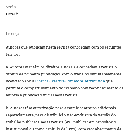
Seção
Dossiê
Licença
Autores que publicam nesta revista concordam com os seguintes
termos:
a. Autores mantém os direitos autorais e concedem à revista o
direito de primeira publicação, com o trabalho simultaneamente
licenciado sob a
Licença Creative Commons Attribution
que
permite o compartilhamento do trabalho com reconhecimento da
autoria e publicação inicial nesta revista.
b. Autores têm autorização para assumir contratos adicionais
separadamente, para distribuição não-exclusiva da versão do
trabalho publicada nesta revista (ex.: publicar em repositório
institucional ou como capítulo de livro), com reconhecimento de