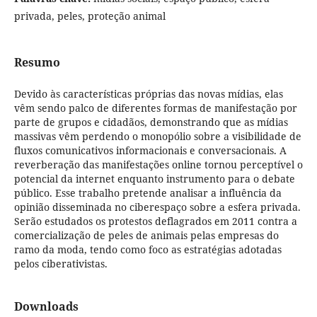
privada, peles, proteção animal
Resumo
Devido às características próprias das novas mídias, elas
vêm sendo palco de diferentes formas de manifestação por
parte de grupos e cidadãos, demonstrando que as mídias
massivas vêm perdendo o monopólio sobre a visibilidade de
fluxos comunicativos informacionais e conversacionais. A
reverberação das manifestações online tornou perceptível o
potencial da internet enquanto instrumento para o debate
público. Esse trabalho pretende analisar a influência da
opinião disseminada no ciberespaço sobre a esfera privada.
Serão estudados os protestos deflagrados em 2011 contra a
comercialização de peles de animais pelas empresas do
ramo da moda, tendo como foco as estratégias adotadas
pelos ciberativistas.
Downloads