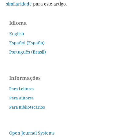
similaridade
para este artigo.
Idioma
English
Español (España)
Português (Brasil)
Informações
Para Leitores
Para Autores
Para Bibliotecários
Open Journal Systems