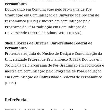
Pernambuco
Doutorando em Comunicação pelo Programa de Pós-
Graduação em Comunicação da Universidade Federal de
Pernambuco (UFPE) e mestre em comunicação pelo
Programa de Pós-Graduação em Comunicação da
Universidade Federal de Minas Gerais (UFMG).
Sheila Borges de Oliveira,
Universidade Federal de
Pernambuco
Professora adjunta do Núcleo de Design e Comunicação da
Universidade Federal de Pernambuco (UFPE). Doutora em
Sociologia pelo Programa de Pós-Graduação em Sociologia e
mestra em comunicação pelo Programa de Pós-Graduação
em Comunicação da Universidade Federal de Pernambuco
(UFPE).
Referências