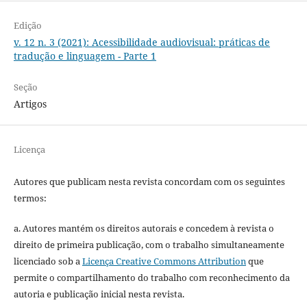
Edição
v. 12 n. 3 (2021): Acessibilidade audiovisual: práticas de
tradução e linguagem - Parte 1
Seção
Artigos
Licença
Autores que publicam nesta revista concordam com os seguintes
termos:
a. Autores mantém os direitos autorais e concedem à revista o
direito de primeira publicação, com o trabalho simultaneamente
licenciado sob a
Licença Creative Commons Attribution
que
permite o compartilhamento do trabalho com reconhecimento da
autoria e publicação inicial nesta revista.