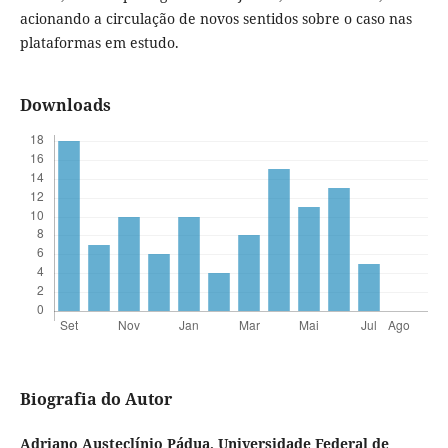
acionando a circulação de novos sentidos sobre o caso nas
plataformas em estudo.
Downloads
Biografia do Autor
Adriano Austeclínio Pádua,
Universidade Federal de