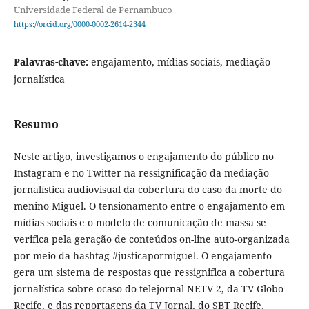
Universidade Federal de Pernambuco
https://orcid.org/0000-0002-2614-2344
Palavras-chave:
engajamento, mídias sociais, mediação
jornalística
Resumo
Neste artigo, investigamos o engajamento do público no
Instagram e no Twitter na ressignificação da mediação
jornalística audiovisual da cobertura do caso da morte do
menino Miguel. O tensionamento entre o engajamento em
mídias sociais e o modelo de comunicação de massa se
verifica pela geração de conteúdos on-line auto-organizada
por meio da hashtag #justicapormiguel. O engajamento
gera um sistema de respostas que ressignifica a cobertura
jornalística sobre ocaso do telejornal NETV 2, da TV Globo
Recife, e das reportagens da TV Jornal, do SBT Recife,