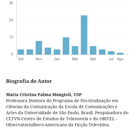
Biografia do Autor
Maria Cristina Palma Mungioli,
USP
Professora Doutora do Programa de Pós-Graduação em
Ciências da Comunicação da Escola de Comunicações e
Artes da Universidade de São Paulo, Brasil. Pesquisadora do
CETVN-Centro de Estudos de Telenovela e do OBITEL -
ObservatórioIbero-Americano da Ficção Televisiva.