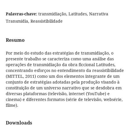
Palavras-chave:
transmidiação, Latitudes, Narrativa
Transmídia, Reassistibilidade
Resumo
Por meio do estudo das estratégias de transmidiação, o
presente trabalho se caracteriza como uma análise das
operações de transmidiação da obra ficcional Latitudes,
concentrando esforços no entendimento da reassistibilidade
(MITTEL, 2011) como um dos elementos integrante de um
conjunto de estratégias adotadas pela produção visando à
constituição de um universo narrativo que se desdobra em
diversas plataformas (televisão, internet (YouTube) e
cinema) e diferentes formatos (série de televisão, websérie,
filme).
Downloads