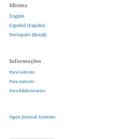
Idioma
English
Español (España)
Português (Brasil)
Informações
Para Leitores
Para Autores
Para Bibliotecários
Open Journal Systems