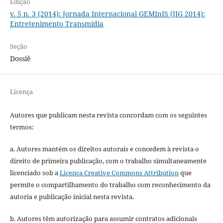
Edição
v. 5 n. 3 (2014): Jornada Internacional GEMInIS (JIG 2014):
Entretenimento Transmídia
Seção
Dossiê
Licença
Autores que publicam nesta revista concordam com os seguintes
termos:
a. Autores mantém os direitos autorais e concedem à revista o
direito de primeira publicação, com o trabalho simultaneamente
licenciado sob a
Licença Creative Commons Attribution
que
permite o compartilhamento do trabalho com reconhecimento da
autoria e publicação inicial nesta revista.
b. Autores têm autorização para assumir contratos adicionais