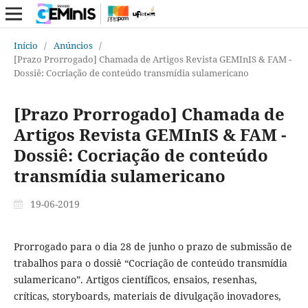
Início
/
Anúncios
/
[Prazo Prorrogado] Chamada de Artigos Revista GEMInIS & FAM -
Dossiê: Cocriação de conteúdo transmídia sulamericano
[Prazo Prorrogado] Chamada de
Artigos Revista GEMInIS & FAM -
Dossiê: Cocriação de conteúdo
transmídia sulamericano
19-06-2019
Prorrogado para o dia 28 de junho o prazo de submissão de
trabalhos para o dossiê “Cocriação de conteúdo transmídia
sulamericano”. Artigos científicos, ensaios, resenhas,
críticas, storyboards, materiais de divulgação inovadores,