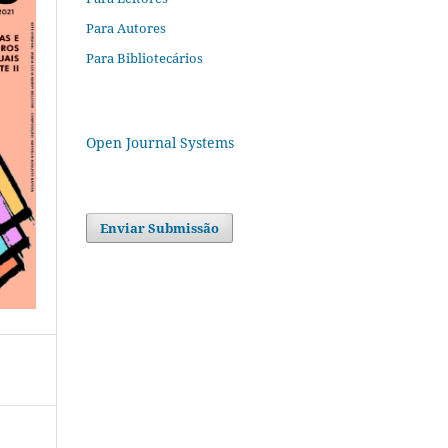
Para Autores
Para Bibliotecários
Open Journal Systems
Enviar Submissão