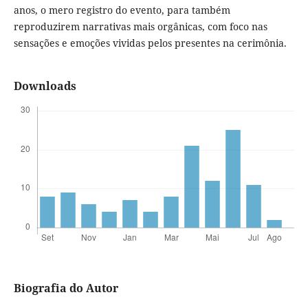
anos, o mero registro do evento, para também
reproduzirem narrativas mais orgânicas, com foco nas
sensações e emoções vividas pelos presentes na cerimônia.
Downloads
Biografia do Autor