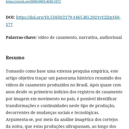
https://orcid.org/0000-0003-4040-3472
DOI:
https://doi.org/10.53450/2179-1465.RG.2021v12i2p160-
177
Palavras-chave:
vídeo de casamento, narrativa, audiovisual
Resumo
Tomando como base uma extensa pesquisa empírica, este
artigo objetiva traçar um panorama histórico resumido dos
vídeos de casamento produzidos no Brasil. Após quase cem
anos desde os primeiros indícios dos registros de casamento
por imagem em movimento no país, é possível identificar
transformações e continuidades neste tipo de produção,
decorrentes de mudanças sociais e tecnológicas.
Argumenta-se, por meio da análise imagética dos cortejos
da noiva, que estas produções ultrapassam, ao longo dos