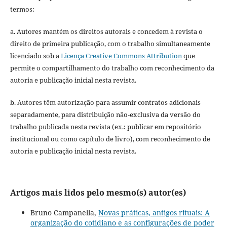
termos:
a. Autores mantém os direitos autorais e concedem à revista o
direito de primeira publicação, com o trabalho simultaneamente
licenciado sob a
Licença Creative Commons Attribution
que
permite o compartilhamento do trabalho com reconhecimento da
autoria e publicação inicial nesta revista.
b. Autores têm autorização para assumir contratos adicionais
separadamente, para distribuição não-exclusiva da versão do
trabalho publicada nesta revista (ex.: publicar em repositório
institucional ou como capítulo de livro), com reconhecimento de
autoria e publicação inicial nesta revista.
Artigos mais lidos pelo mesmo(s) autor(es)
Bruno Campanella,
Novas práticas, antigos rituais: A
organização do cotidiano e as configurações de poder