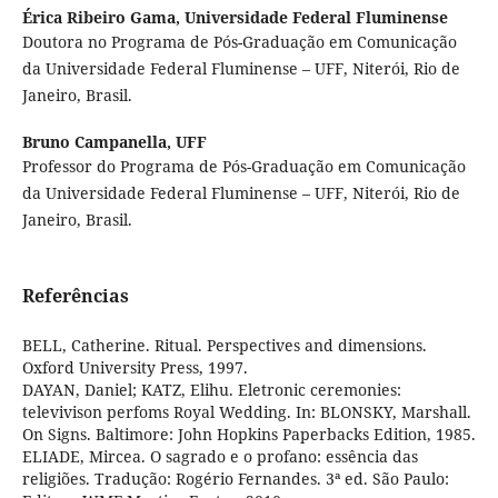
Érica Ribeiro Gama,
Universidade Federal Fluminense
Doutora no Programa de Pós-Graduação em Comunicação
da Universidade Federal Fluminense – UFF, Niterói, Rio de
Janeiro, Brasil.
Bruno Campanella,
UFF
Professor do Programa de Pós-Graduação em Comunicação
da Universidade Federal Fluminense – UFF, Niterói, Rio de
Janeiro, Brasil.
Referências
BELL, Catherine. Ritual. Perspectives and dimensions.
Oxford University Press, 1997.
DAYAN, Daniel; KATZ, Elihu. Eletronic ceremonies:
televivison perfoms Royal Wedding. In: BLONSKY, Marshall.
On Signs. Baltimore: John Hopkins Paperbacks Edition, 1985.
ELIADE, Mircea. O sagrado e o profano: essência das
religiões. Tradução: Rogério Fernandes. 3ª ed. São Paulo: