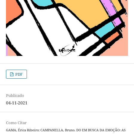
PDF
Publicado
04-11-2021
Como Citar
GAMA, Érica Ribeiro; CAMPANELLA, Bruno. DO EM BUSCA DA EMOÇÃO: AS