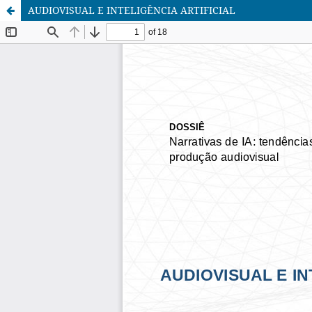
AUDIOVISUAL E INTELIGÊNCIA ARTIFICIAL