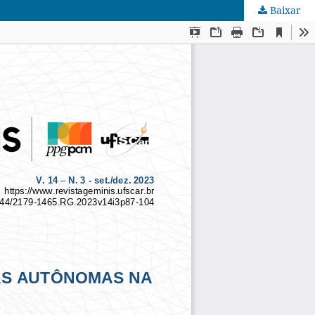
Baixar