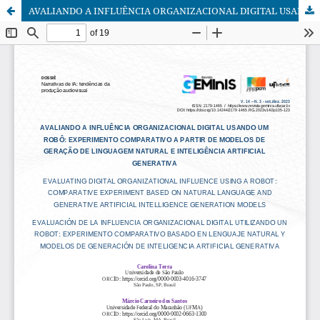
AVALIANDO A INFLUÊNCIA ORGANIZACIONAL DIGITAL USANDO UM ROBÔ