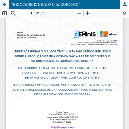
"BRINCADEIRINHA! Ó O ALGORITMO"