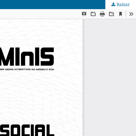
Baixar